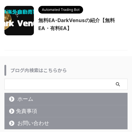
Automated Trading Bot
無料EA-DarkVenusの紹介【無料
EA・有料EA】
ブログ内検索はこちらから
ホーム
免責事項
お問い合わせ