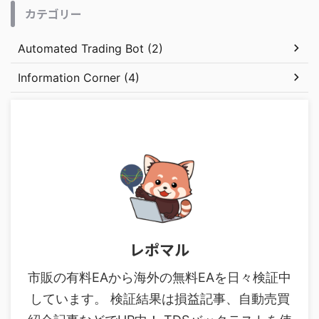
カテゴリー
Automated Trading Bot (2)
Information Corner (4)
レポマル
市販の有料EAから海外の無料EAを日々検証中
しています。 検証結果は損益記事、自動売買