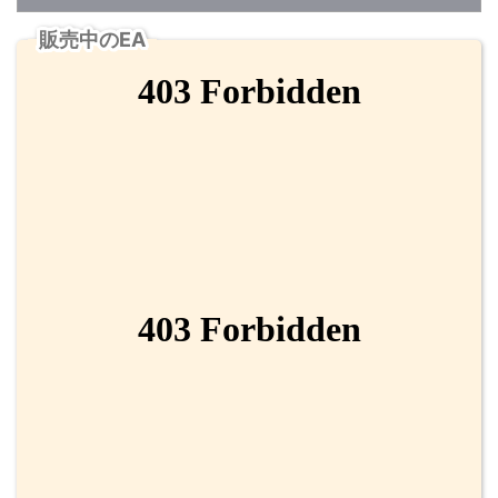
販売中のEA