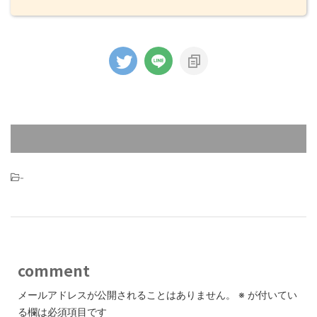
-
comment
メールアドレスが公開されることはありません。
※
が付いてい
る欄は必須項目です