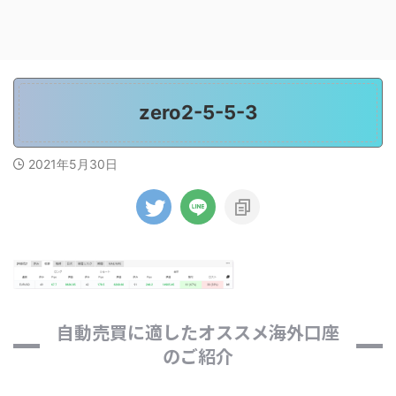
zero2-5-5-3
2021年5月30日
自動売買に適したオススメ海外口座
のご紹介