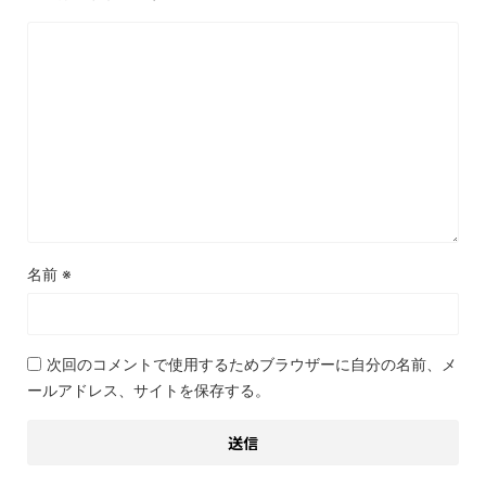
名前
※
次回のコメントで使用するためブラウザーに自分の名前、メ
ールアドレス、サイトを保存する。