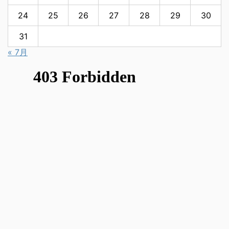
24
25
26
27
28
29
30
31
« 7月