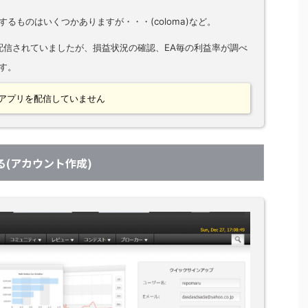
るものはいくつかありますが・・・(coloma)など。
が配信されていましたが、損益状況の確認、EA毎の利益率が調べ
す。
eではアプリを配信していません
する(アカウント作成)