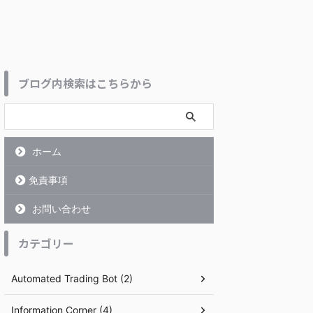
ブログ内検索はこちらから
ホーム
免責事項
お問い合わせ
カテゴリー
Automated Trading Bot (2)
Information Corner (4)