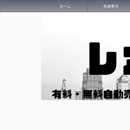
ホーム
免責事項