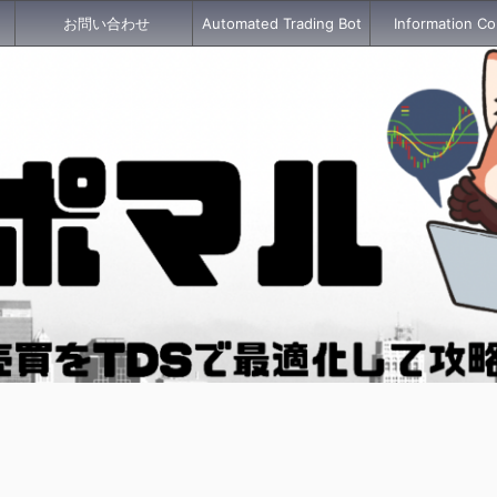
お問い合わせ
Automated Trading Bot
Information Co