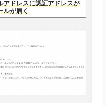
ルアドレスに認証アドレスが
ールが届く