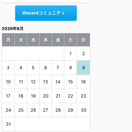
discordコミュニティ
2026年8月
月
火
水
木
金
土
日
1
2
3
4
5
6
7
8
9
10
11
12
13
14
15
16
17
18
19
20
21
22
23
24
25
26
27
28
29
30
31