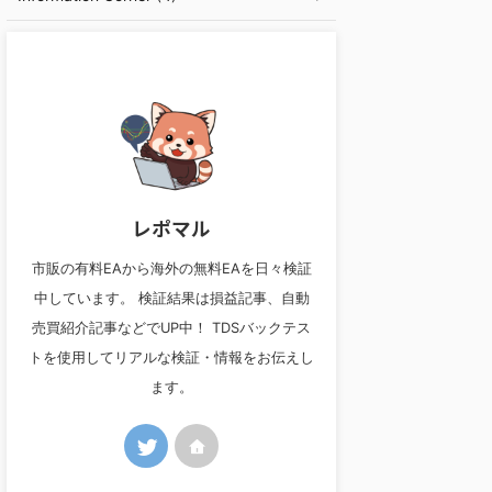
レポマル
市販の有料EAから海外の無料EAを日々検証
中しています。 検証結果は損益記事、自動
売買紹介記事などでUP中！ TDSバックテス
トを使用してリアルな検証・情報をお伝えし
ます。