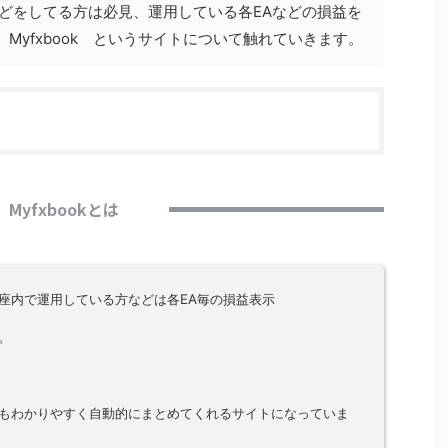
などをしてる方は必見、運用している各EAなどの損益を
Myfxbook というサイトについて触れていきます。
Myfxbookとは
座内で運用している方などは各EA毎の損益表示
。
もわかりやすく自動的にまとめてくれるサイトになっていま