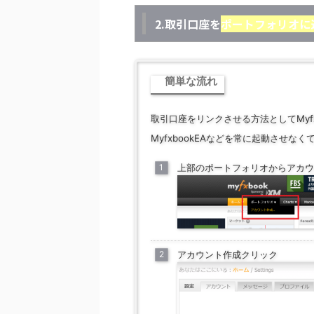
2.取引口座を
ポートフォリオに
簡単な流れ
取引口座をリンクさせる方法としてMyf
MyfxbookEAなどを常に起動させ
上部のポートフォリオからアカウ
アカウント作成クリック