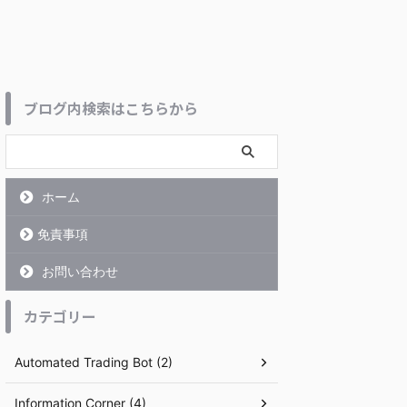
ブログ内検索はこちらから
ホーム
免責事項
お問い合わせ
カテゴリー
Automated Trading Bot (2)
Information Corner (4)