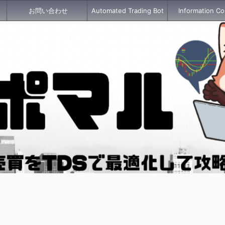
お問い合わせ
Automated Trading Bot
Information Co