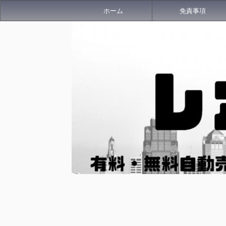
ホーム
免責事項