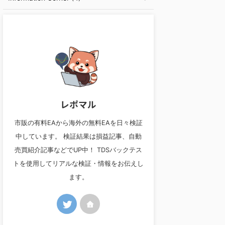
レポマル
市販の有料EAから海外の無料EAを日々検証
中しています。 検証結果は損益記事、自動
売買紹介記事などでUP中！ TDSバックテス
トを使用してリアルな検証・情報をお伝えし
ます。