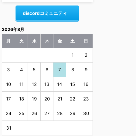
discordコミュニティ
2026年8月
月
火
水
木
金
土
日
1
2
3
4
5
6
7
8
9
10
11
12
13
14
15
16
17
18
19
20
21
22
23
24
25
26
27
28
29
30
31