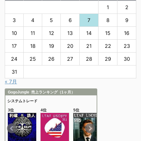
1
2
3
4
5
6
7
8
9
10
11
12
13
14
15
16
17
18
19
20
21
22
23
24
25
26
27
28
29
30
31
« 7月