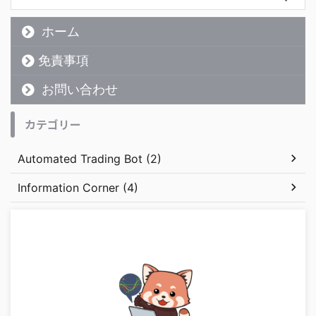
ホーム
免責事項
お問い合わせ
カテゴリー
Automated Trading Bot (2)
Information Corner (4)