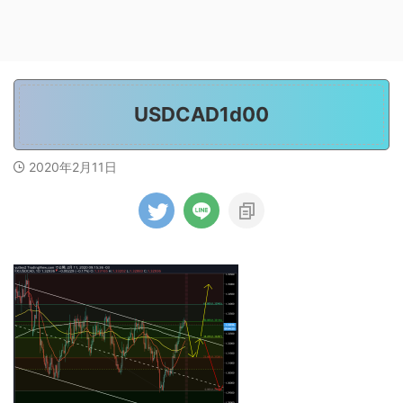
USDCAD1d00
2020年2月11日