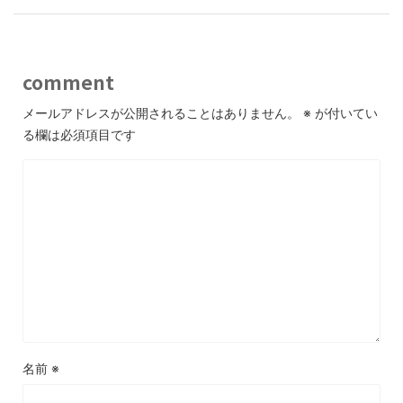
comment
メールアドレスが公開されることはありません。
※
が付いてい
る欄は必須項目です
名前
※