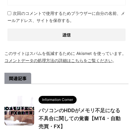
次回のコメントで使用するためブラウザーに自分の名前、メ
ールアドレス、サイトを保存する。
このサイトはスパムを低減するために Akismet を使っています。
コメントデータの処理方法の詳細はこちらをご覧ください
。
関連記事
Information Corner
パソコンのHDDがメモリ不足になる
不具合に関しての覚書【MT4・自動
売買・FX】