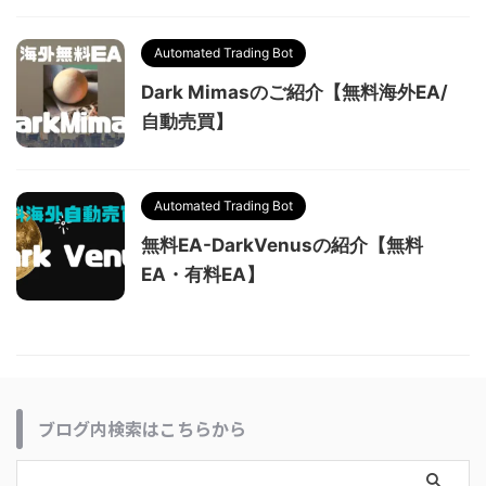
Automated Trading Bot
Dark Mimasのご紹介【無料海外EA/
自動売買】
Automated Trading Bot
無料EA-DarkVenusの紹介【無料
EA・有料EA】
ブログ内検索はこちらから