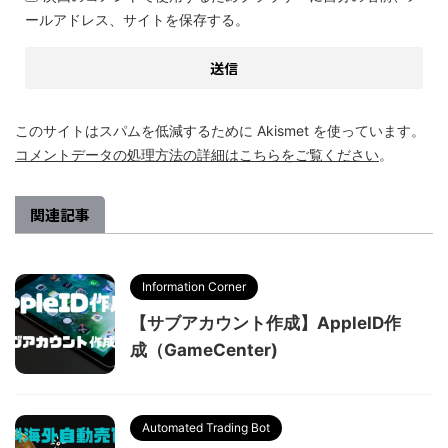
ールアドレス、サイトを保存する。
このサイトはスパムを低減するために Akismet を使っています。
コメントデータの処理方法の詳細はこちらをご覧ください
。
関連記事
Information Corner
【サブアカウント作成】AppleID作
成（GameCenter)
Automated Trading Bot