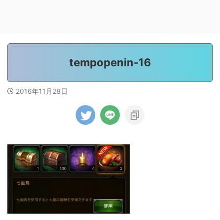
tempopenin-16
2016年11月28日