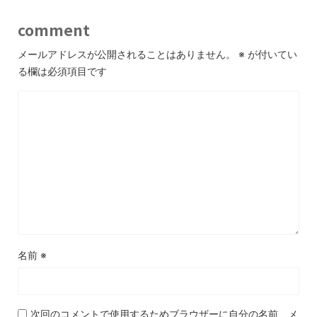
comment
メールアドレスが公開されることはありません。
※
が付いてい
る欄は必須項目です
名前
※
次回のコメントで使用するためブラウザーに自分の名前、メ