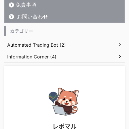
免責事項
お問い合わせ
カテゴリー
Automated Trading Bot (2)
Information Corner (4)
レポマル