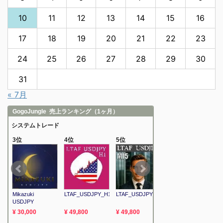
10
11
12
13
14
15
16
17
18
19
20
21
22
23
24
25
26
27
28
29
30
31
« 7月