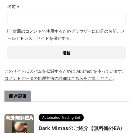
名前
※
次回のコメントで使用するためブラウザーに自分の名前、メ
ールアドレス、サイトを保存する。
このサイトはスパムを低減するために Akismet を使っています。
コメントデータの処理方法の詳細はこちらをご覧ください
。
関連記事
Automated Trading Bot
Dark Mimasのご紹介【無料海外EA/