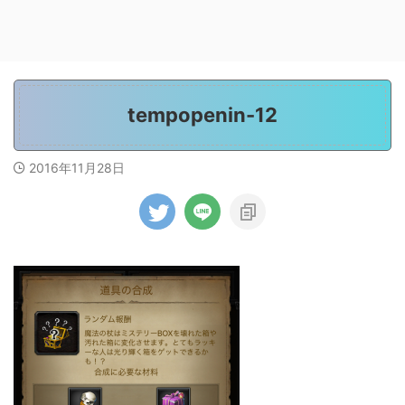
tempopenin-12
2016年11月28日