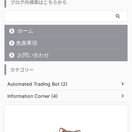
ブログ内検索はこちらから
ホーム
免責事項
お問い合わせ
カテゴリー
Automated Trading Bot (2)
Information Corner (4)