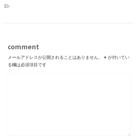
-
comment
メールアドレスが公開されることはありません。
※
が付いてい
る欄は必須項目です