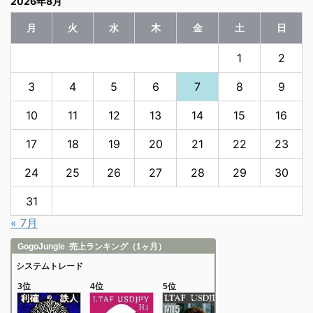
2026年8月
月
火
水
木
金
土
日
1
2
3
4
5
6
7
8
9
10
11
12
13
14
15
16
17
18
19
20
21
22
23
24
25
26
27
28
29
30
31
« 7月