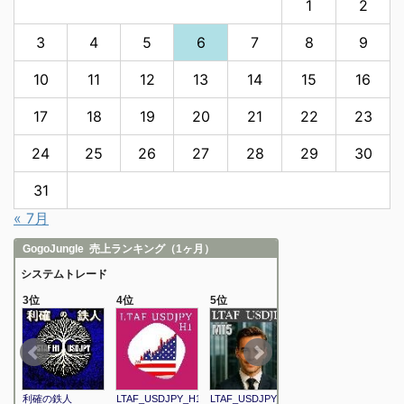
1
2
3
4
5
6
7
8
9
10
11
12
13
14
15
16
17
18
19
20
21
22
23
24
25
26
27
28
29
30
31
« 7月