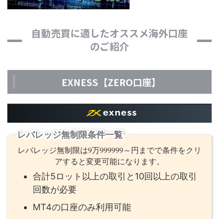
自動売買に適したオススメ海外口座
のご紹介
EXNESS【ZERO口座】
レバレッジ無制限条件一覧
レバレッジ無制限は9万999999～円までで条件をクリ
アすると変更可能になります。
合計5ロット以上の取引と10回以上の取引
回数が必要
MT4の口座のみ利用可能