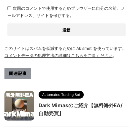
次回のコメントで使用するためブラウザーに自分の名前、メ
ールアドレス、サイトを保存する。
このサイトはスパムを低減するために Akismet を使っています。
コメントデータの処理方法の詳細はこちらをご覧ください
。
関連記事
Automated Trading Bot
Dark Mimasのご紹介【無料海外EA/
自動売買】