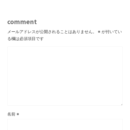
comment
メールアドレスが公開されることはありません。
※
が付いてい
る欄は必須項目です
名前
※