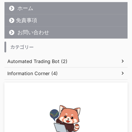
ホーム
免責事項
お問い合わせ
カテゴリー
Automated Trading Bot (2)
Information Corner (4)