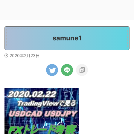
samune1
2020年2月23日