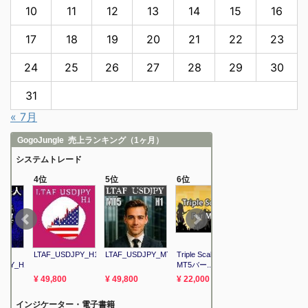
10
11
12
13
14
15
16
17
18
19
20
21
22
23
24
25
26
27
28
29
30
31
« 7月