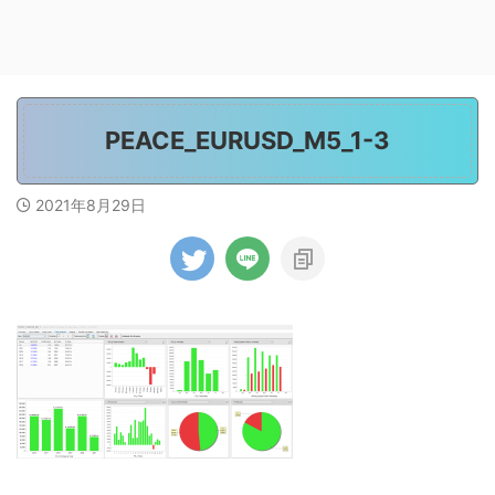
PEACE_EURUSD_M5_1-3
2021年8月29日