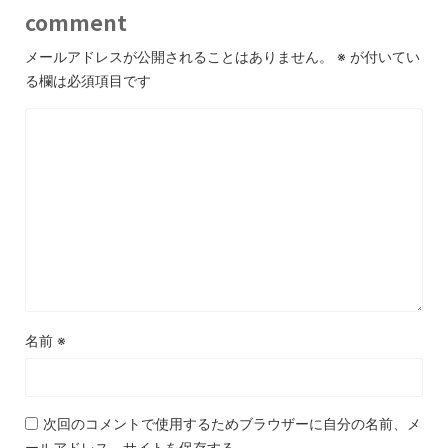
comment
メールアドレスが公開されることはありません。
※
が付いてい
る欄は必須項目です
名前
※
次回のコメントで使用するためブラウザーに自分の名前、メ
ールアドレス、サイトを保存する。