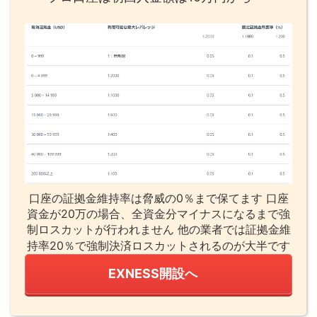
口座の証拠金維持率は脅威の0％まで保てます 口座
資金が20万の場合、全資金分マイナスになるまで強
制ロスカットが行われません 他の業者では証拠金維
持率20％で強制決済ロスカットされるのが大半です
EXNESS開設へ