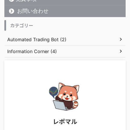
お問い合わせ
カテゴリー
Automated Trading Bot (2)
Information Corner (4)
レポマル