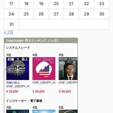
17
18
19
20
21
22
23
24
25
26
27
28
29
30
31
« 7月