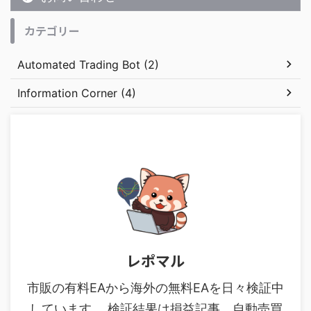
カテゴリー
Automated Trading Bot (2)
Information Corner (4)
レポマル
市販の有料EAから海外の無料EAを日々検証中
しています。 検証結果は損益記事、自動売買