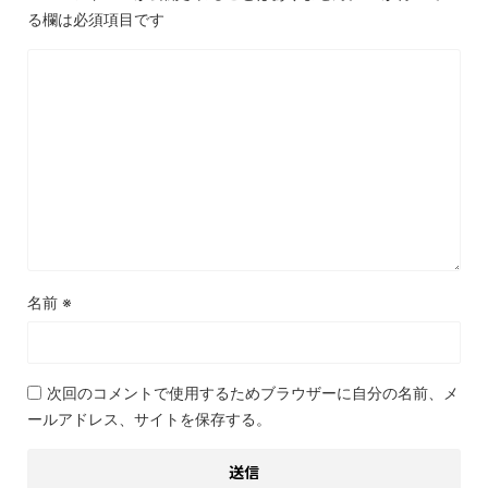
る欄は必須項目です
名前
※
次回のコメントで使用するためブラウザーに自分の名前、メ
ールアドレス、サイトを保存する。