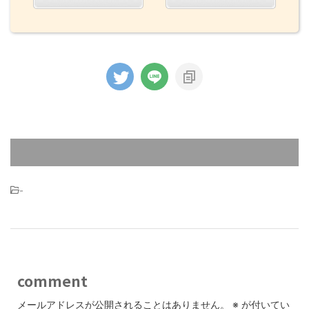
-
comment
メールアドレスが公開されることはありません。
※
が付いてい