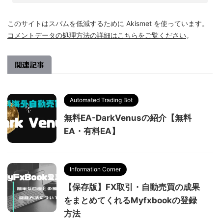
このサイトはスパムを低減するために Akismet を使っています。
コメントデータの処理方法の詳細はこちらをご覧ください
。
関連記事
Automated Trading Bot
無料EA-DarkVenusの紹介【無料
EA・有料EA】
Information Corner
【保存版】FX取引・自動売買の成果
をまとめてくれるMyfxbookの登録
方法