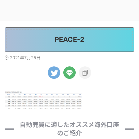
PEACE-2
2021年7月25日
自動売買に適したオススメ海外口座
のご紹介