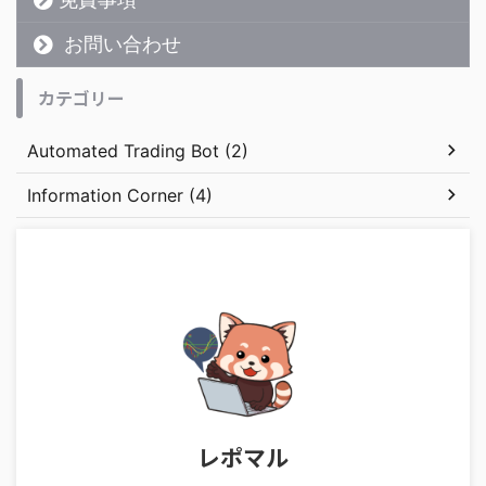
お問い合わせ
カテゴリー
Automated Trading Bot (2)
Information Corner (4)
レポマル