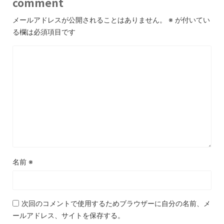
comment
メールアドレスが公開されることはありません。
※
が付いてい
る欄は必須項目です
名前
※
次回のコメントで使用するためブラウザーに自分の名前、メ
ールアドレス、サイトを保存する。