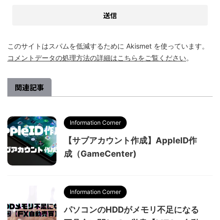
このサイトはスパムを低減するために Akismet を使っています。
コメントデータの処理方法の詳細はこちらをご覧ください
。
関連記事
Information Corner
【サブアカウント作成】AppleID作
成（GameCenter)
Information Corner
パソコンのHDDがメモリ不足になる