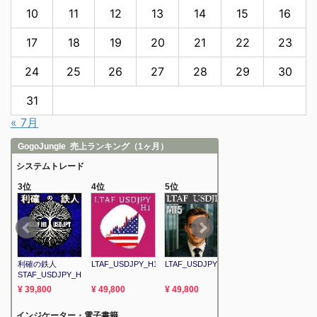
10
11
12
13
14
15
16
17
18
19
20
21
22
23
24
25
26
27
28
29
30
31
« 7月