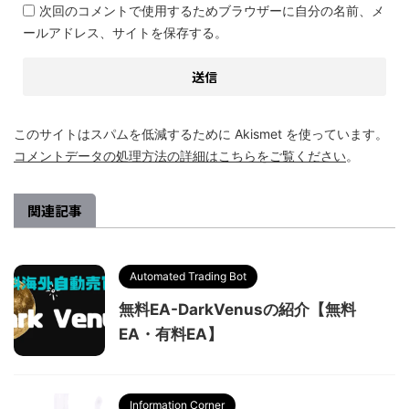
次回のコメントで使用するためブラウザーに自分の名前、メ
ールアドレス、サイトを保存する。
このサイトはスパムを低減するために Akismet を使っています。
コメントデータの処理方法の詳細はこちらをご覧ください
。
関連記事
Automated Trading Bot
無料EA-DarkVenusの紹介【無料
EA・有料EA】
Information Corner