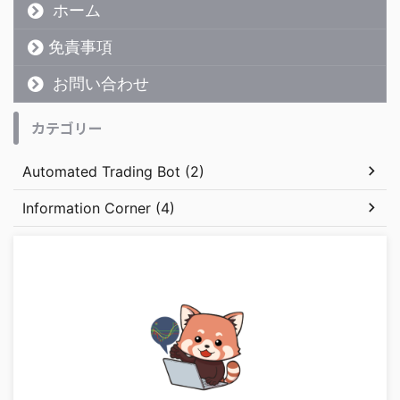
ホーム
免責事項
お問い合わせ
カテゴリー
Automated Trading Bot (2)
Information Corner (4)