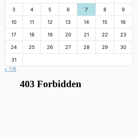
3
4
5
6
7
8
9
10
11
12
13
14
15
16
17
18
19
20
21
22
23
24
25
26
27
28
29
30
31
« 7月