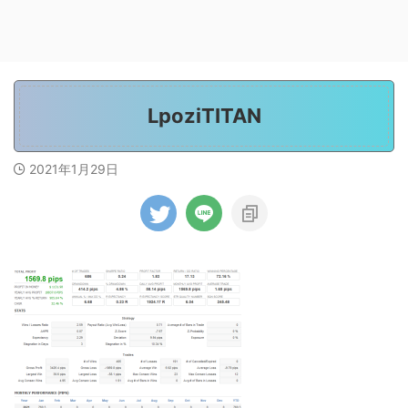
LpoziTITAN
2021年1月29日