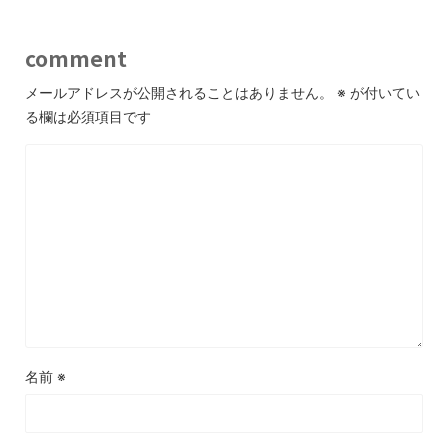
comment
メールアドレスが公開されることはありません。
※
が付いてい
る欄は必須項目です
名前
※