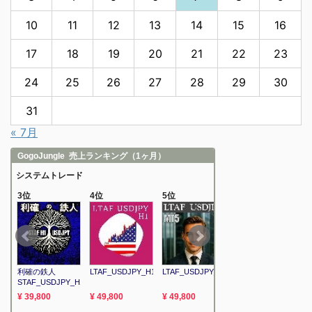
10
11
12
13
14
15
16
17
18
19
20
21
22
23
24
25
26
27
28
29
30
31
« 7月