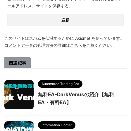
ールアドレス、サイトを保存する。
このサイトはスパムを低減するために Akismet を使っています。
コメントデータの処理方法の詳細はこちらをご覧ください
。
関連記事
Automated Trading Bot
無料EA-DarkVenusの紹介【無料
EA・有料EA】
Information Corner