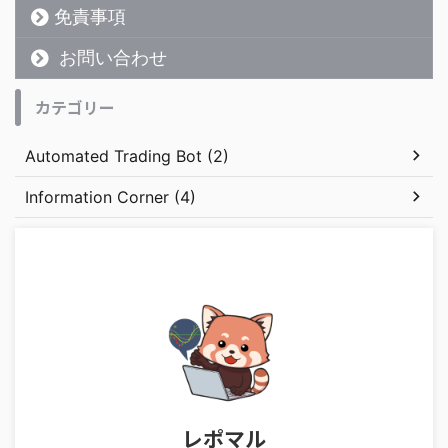
免責事項
お問い合わせ
カテゴリー
Automated Trading Bot (2)
Information Corner (4)
レポマル