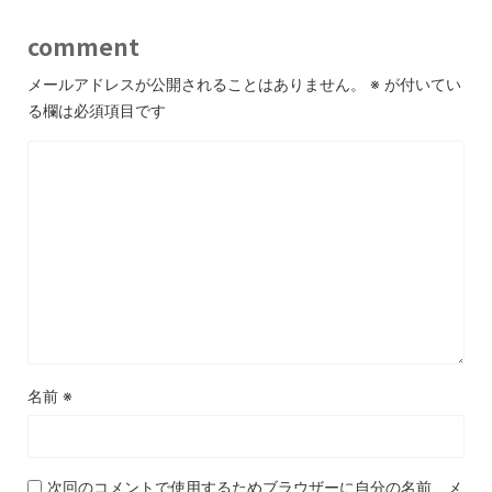
comment
メールアドレスが公開されることはありません。
※
が付いてい
る欄は必須項目です
名前
※
次回のコメントで使用するためブラウザーに自分の名前、メ