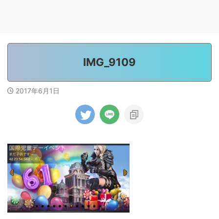
IMG_9109
2017年6月1日