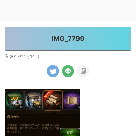
IMG_7799
2017年1月14日