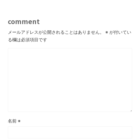
comment
メールアドレスが公開されることはありません。
※
が付いてい
る欄は必須項目です
名前
※