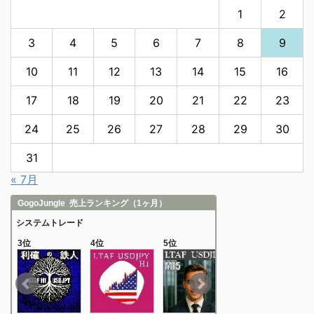
1
2
3
4
5
6
7
8
9
10
11
12
13
14
15
16
17
18
19
20
21
22
23
24
25
26
27
28
29
30
31
« 7月