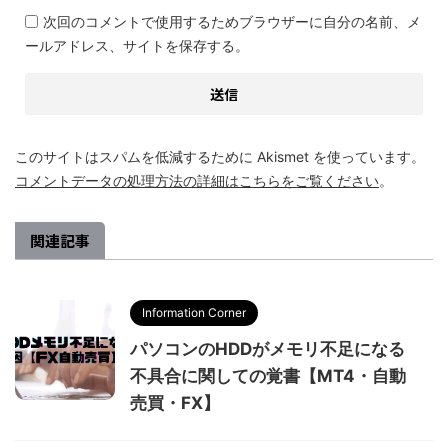
次回のコメントで使用するためブラウザーに自分の名前、メ
ールアドレス、サイトを保存する。
このサイトはスパムを低減するために Akismet を使っています。
コメントデータの処理方法の詳細はこちらをご覧ください
。
関連記事
Information Corner
パソコンのHDDがメモリ不足になる
不具合に関しての覚書【MT4・自動
売買・FX】