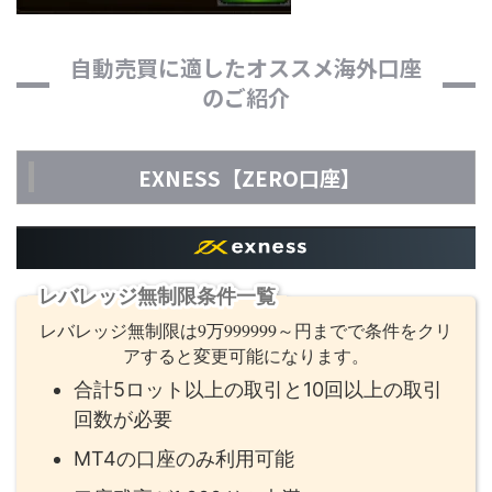
自動売買に適したオススメ海外口座
のご紹介
EXNESS【ZERO口座】
レバレッジ無制限条件一覧
レバレッジ無制限は9万999999～円までで条件をクリ
アすると変更可能になります。
合計5ロット以上の取引と10回以上の取引
回数が必要
MT4の口座のみ利用可能