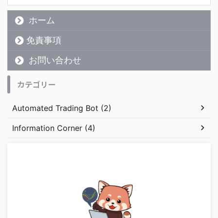
ホーム
免責事項
お問い合わせ
カテゴリー
Automated Trading Bot (2)
Information Corner (4)