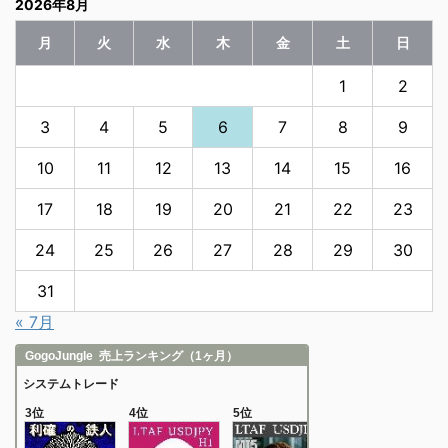
2026年8月
月
火
水
木
金
土
日
1
2
3
4
5
6
7
8
9
10
11
12
13
14
15
16
17
18
19
20
21
22
23
24
25
26
27
28
29
30
31
« 7月