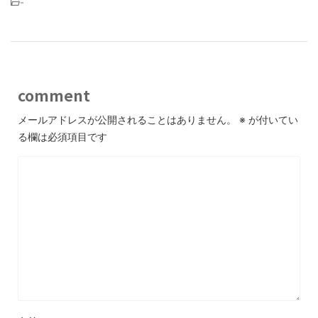
-
comment
メールアドレスが公開されることはありません。
※
が付いてい
る欄は必須項目です