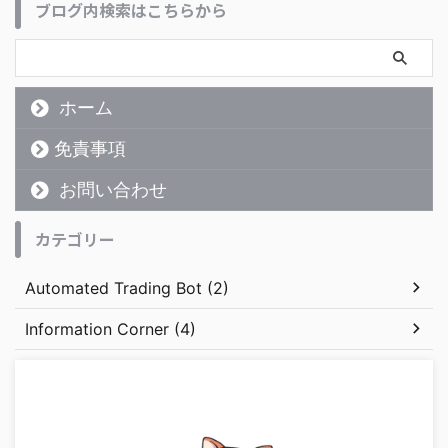
ブログ内検索はこちらから
ホーム
免責事項
お問い合わせ
カテゴリー
Automated Trading Bot (2)
Information Corner (4)