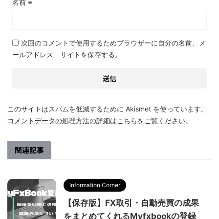
名前
※
次回のコメントで使用するためブラウザーに自分の名前、メ
ールアドレス、サイトを保存する。
このサイトはスパムを低減するために Akismet を使っています。
コメントデータの処理方法の詳細はこちらをご覧ください
。
関連記事
Information Corner
【保存版】FX取引・自動売買の成果
をまとめてくれるMyfxbookの登録