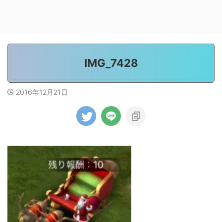
IMG_7428
2016年12月21日