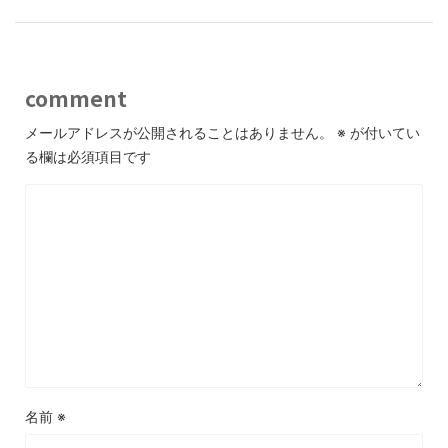
comment
メールアドレスが公開されることはありません。
※
が付いてい
る欄は必須項目です
名前
※