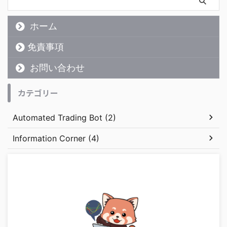
ホーム
免責事項
お問い合わせ
カテゴリー
Automated Trading Bot (2)
Information Corner (4)