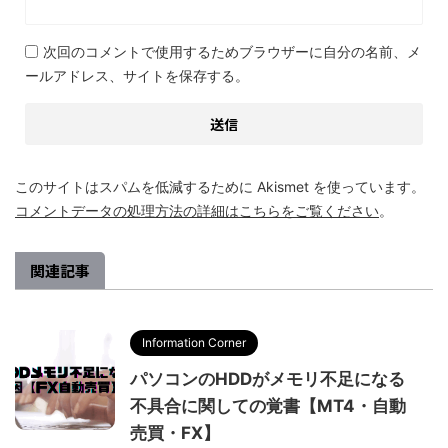
次回のコメントで使用するためブラウザーに自分の名前、メ
ールアドレス、サイトを保存する。
このサイトはスパムを低減するために Akismet を使っています。
コメントデータの処理方法の詳細はこちらをご覧ください
。
関連記事
Information Corner
パソコンのHDDがメモリ不足になる
不具合に関しての覚書【MT4・自動
売買・FX】