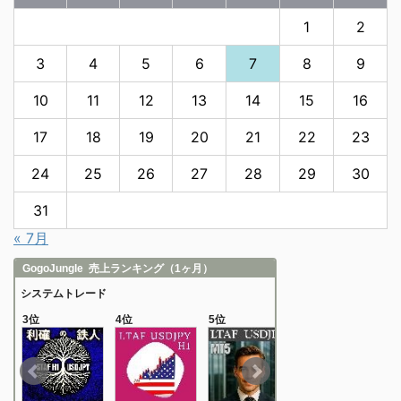
1
2
3
4
5
6
7
8
9
10
11
12
13
14
15
16
17
18
19
20
21
22
23
24
25
26
27
28
29
30
31
« 7月