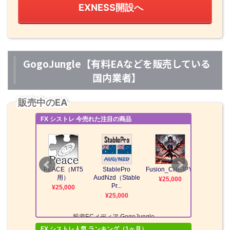
EXNESS開設へ
GogoJungle【有料EAなどを販売している
国内業者】
販売中のEA