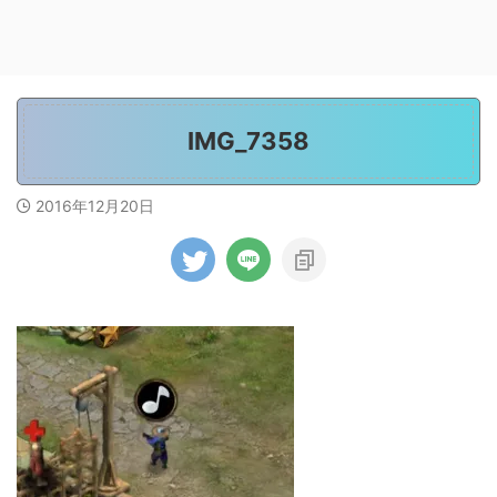
IMG_7358
2016年12月20日