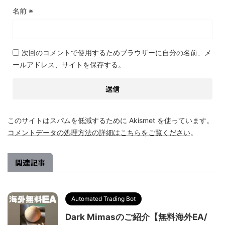
名前
※
次回のコメントで使用するためブラウザーに自分の名前、メ
ールアドレス、サイトを保存する。
このサイトはスパムを低減するために Akismet を使っています。
コメントデータの処理方法の詳細はこちらをご覧ください
。
関連記事
Automated Trading Bot
Dark Mimasのご紹介【無料海外EA/