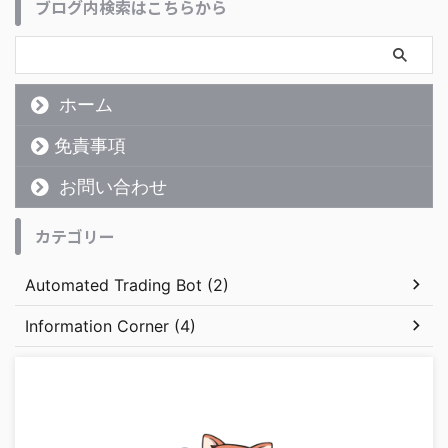
ブログ内検索はこちらから
ホーム
免責事項
お問い合わせ
カテゴリー
Automated Trading Bot (2)
Information Corner (4)