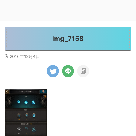
img_7158
2016年12月4日