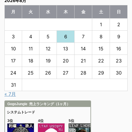
2026年8月
月
火
水
木
金
土
日
1
2
3
4
5
6
7
8
9
10
11
12
13
14
15
16
17
18
19
20
21
22
23
24
25
26
27
28
29
30
31
« 7月