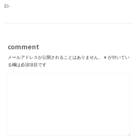
-
comment
メールアドレスが公開されることはありません。
※
が付いてい
る欄は必須項目です