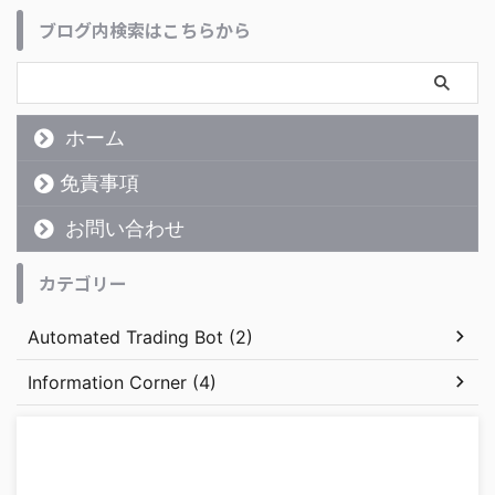
ブログ内検索はこちらから
ホーム
免責事項
お問い合わせ
カテゴリー
Automated Trading Bot (2)
Information Corner (4)