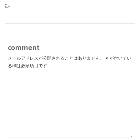
-
comment
メールアドレスが公開されることはありません。
※
が付いてい
る欄は必須項目です