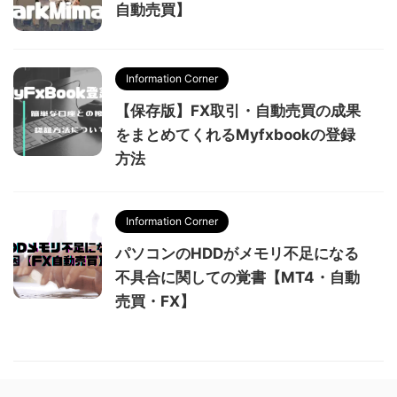
自動売買】
Information Corner
【保存版】FX取引・自動売買の成果
をまとめてくれるMyfxbookの登録
方法
Information Corner
パソコンのHDDがメモリ不足になる
不具合に関しての覚書【MT4・自動
売買・FX】