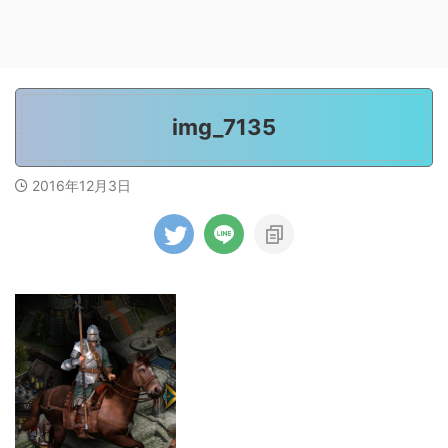
img_7135
2016年12月3日