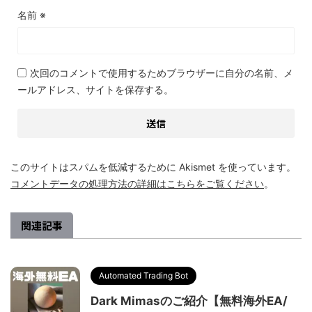
名前
※
次回のコメントで使用するためブラウザーに自分の名前、メ
ールアドレス、サイトを保存する。
このサイトはスパムを低減するために Akismet を使っています。
コメントデータの処理方法の詳細はこちらをご覧ください
。
関連記事
Automated Trading Bot
Dark Mimasのご紹介【無料海外EA/