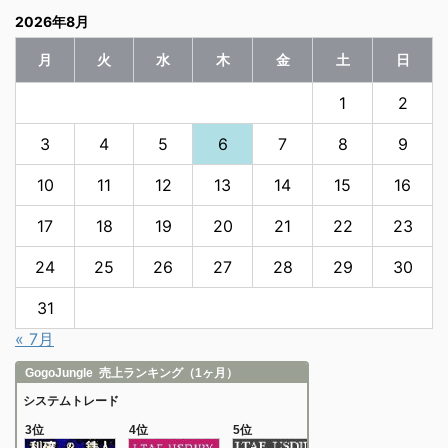
2026年8月
月
火
水
木
金
土
日
1
2
3
4
5
6
7
8
9
10
11
12
13
14
15
16
17
18
19
20
21
22
23
24
25
26
27
28
29
30
31
« 7月