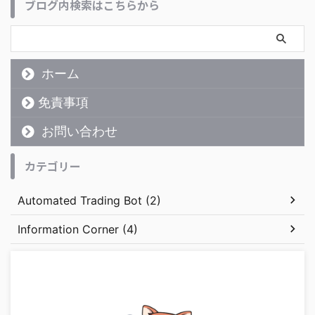
ブログ内検索はこちらから
ホーム
免責事項
お問い合わせ
カテゴリー
Automated Trading Bot (2)
Information Corner (4)