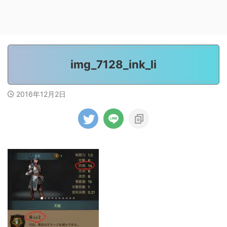
img_7128_ink_li
2016年12月2日