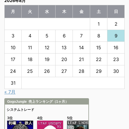
2026年8月
月
火
水
木
金
土
日
1
2
3
4
5
6
7
8
9
10
11
12
13
14
15
16
17
18
19
20
21
22
23
24
25
26
27
28
29
30
31
« 7月