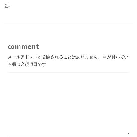
-
comment
メールアドレスが公開されることはありません。
※
が付いてい
る欄は必須項目です