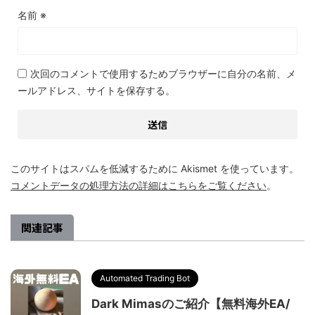
名前
※
次回のコメントで使用するためブラウザーに自分の名前、メ
ールアドレス、サイトを保存する。
このサイトはスパムを低減するために Akismet を使っています。
コメントデータの処理方法の詳細はこちらをご覧ください
。
関連記事
Automated Trading Bot
Dark Mimasのご紹介【無料海外EA/