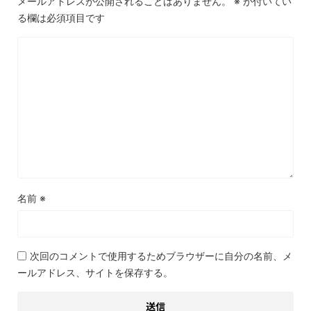
メールアドレスが公開されることはありません。
※
が付いてい
る欄は必須項目です
名前
※
次回のコメントで使用するためブラウザーに自分の名前、メ
ールアドレス、サイトを保存する。