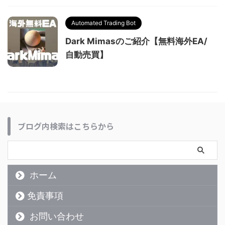
Automated Trading Bot
Dark Mimasのご紹介【無料海外EA/
自動売買】
ブログ内検索はこちらから
ホーム
免責事項
お問い合わせ