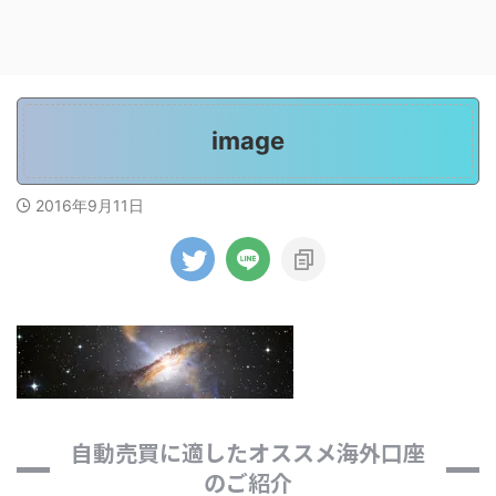
image
2016年9月11日
自動売買に適したオススメ海外口座
のご紹介