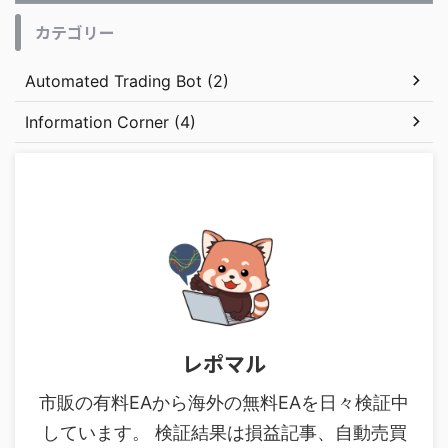
カテゴリー
Automated Trading Bot (2)
Information Corner (4)
レポマル
市販の有料EAから海外の無料EAを日々検証中
しています。 検証結果は損益記事、自動売買