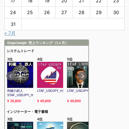
17
18
19
20
21
22
23
24
25
26
27
28
29
30
31
« 7月