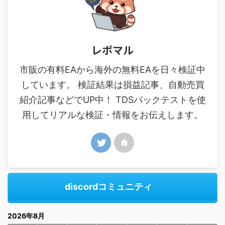
レポマル
市販の有料EAから海外の無料EAを日々検証中
しています。 検証結果は損益記事、自動売買
紹介記事などでUP中！ TDSバックテストを使
用してリアルな検証・情報をお伝えします。
discordコミュニティ
2026年8月