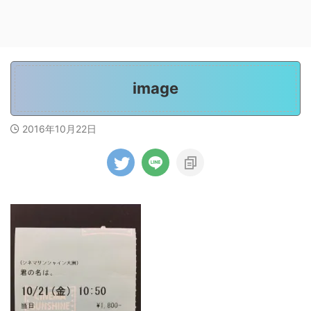
image
2016年10月22日