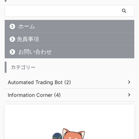
ホーム
免責事項
お問い合わせ
カテゴリー
Automated Trading Bot (2)
Information Corner (4)