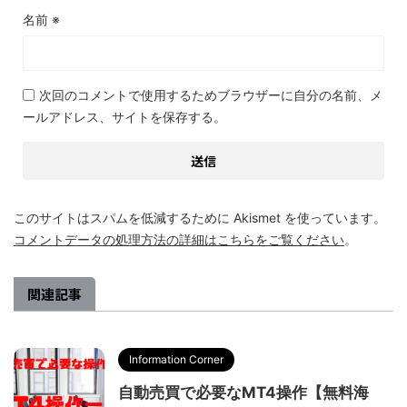
名前
※
次回のコメントで使用するためブラウザーに自分の名前、メ
ールアドレス、サイトを保存する。
このサイトはスパムを低減するために Akismet を使っています。
コメントデータの処理方法の詳細はこちらをご覧ください
。
関連記事
Information Corner
自動売買で必要なMT4操作【無料海