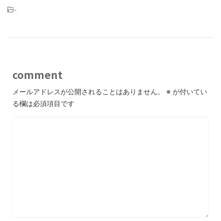
-
comment
メールアドレスが公開されることはありません。
※
が付いてい
る欄は必須項目です