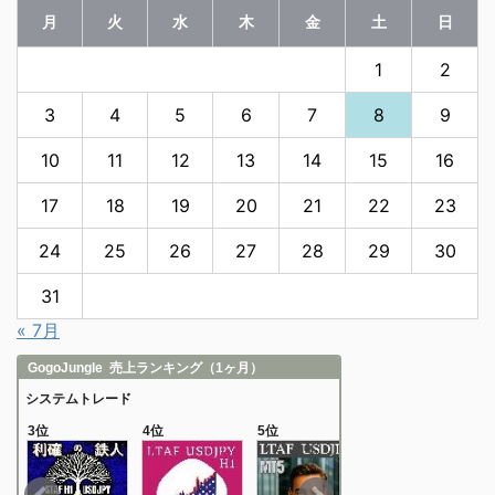
月
火
水
木
金
土
日
1
2
3
4
5
6
7
8
9
10
11
12
13
14
15
16
17
18
19
20
21
22
23
24
25
26
27
28
29
30
31
« 7月