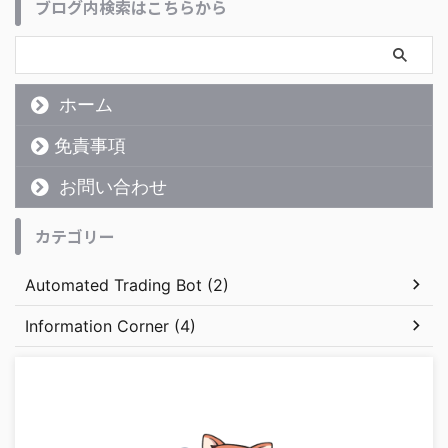
ブログ内検索はこちらから
ホーム
免責事項
お問い合わせ
カテゴリー
Automated Trading Bot (2)
Information Corner (4)