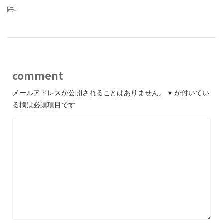
-
comment
メールアドレスが公開されることはありません。
※
が付いてい
る欄は必須項目です