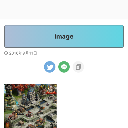
image
2016年9月11日