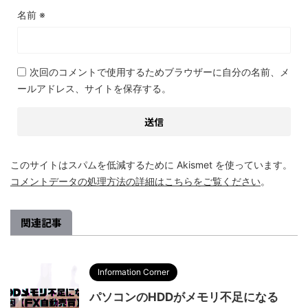
名前
※
次回のコメントで使用するためブラウザーに自分の名前、メ
ールアドレス、サイトを保存する。
このサイトはスパムを低減するために Akismet を使っています。
コメントデータの処理方法の詳細はこちらをご覧ください
。
関連記事
Information Corner
パソコンのHDDがメモリ不足になる