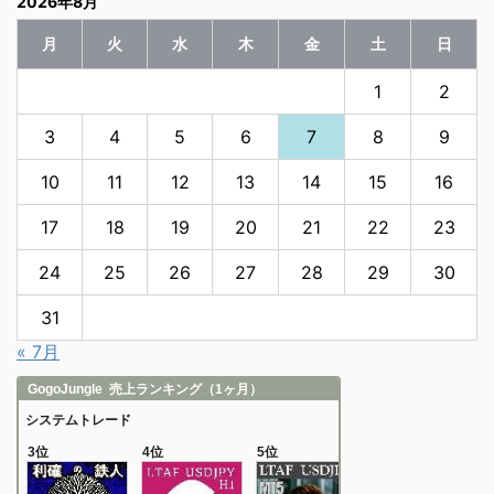
2026年8月
月
火
水
木
金
土
日
1
2
3
4
5
6
7
8
9
10
11
12
13
14
15
16
17
18
19
20
21
22
23
24
25
26
27
28
29
30
31
« 7月