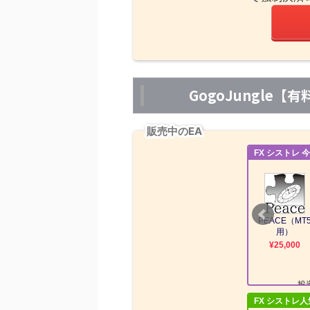
GogoJungle
販売中のEA