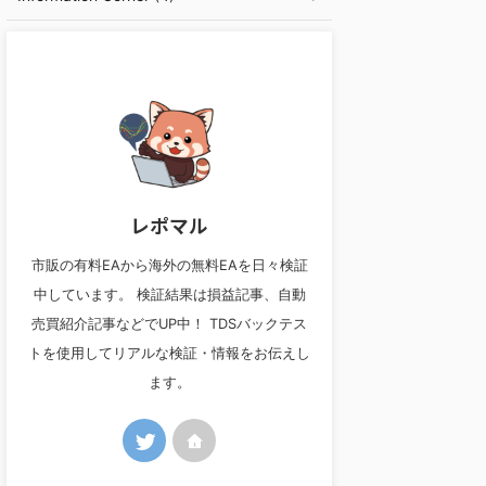
レポマル
市販の有料EAから海外の無料EAを日々検証
中しています。 検証結果は損益記事、自動
売買紹介記事などでUP中！ TDSバックテス
トを使用してリアルな検証・情報をお伝えし
ます。