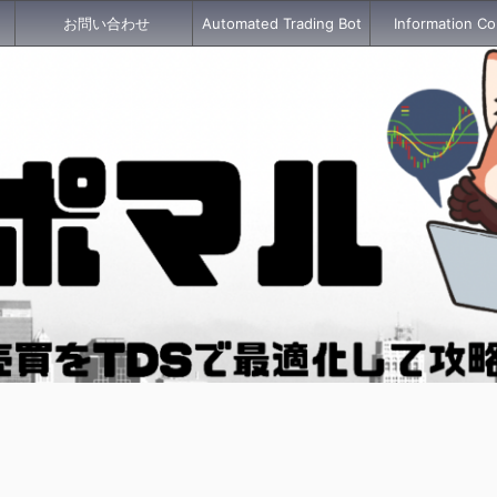
お問い合わせ
Automated Trading Bot
Information Co