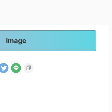
image