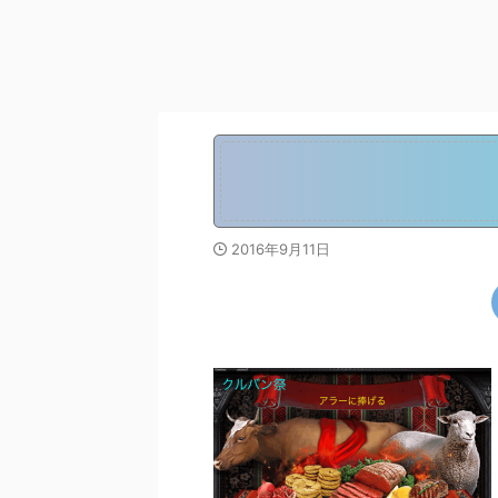
2016年9月11日