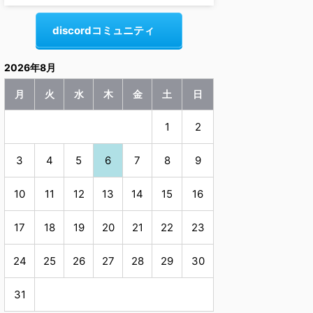
discordコミュニティ
2026年8月
月
火
水
木
金
土
日
1
2
3
4
5
6
7
8
9
10
11
12
13
14
15
16
17
18
19
20
21
22
23
24
25
26
27
28
29
30
31