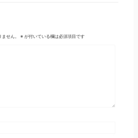
りません。
※
が付いている欄は必須項目です