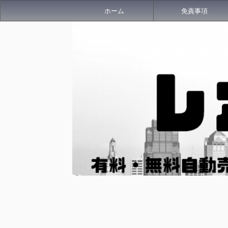
ホーム
免責事項