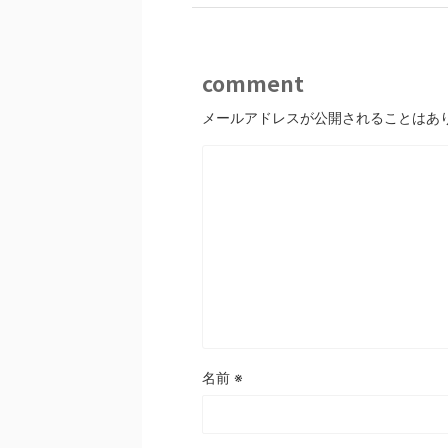
comment
メールアドレスが公開されることはあ
名前
※