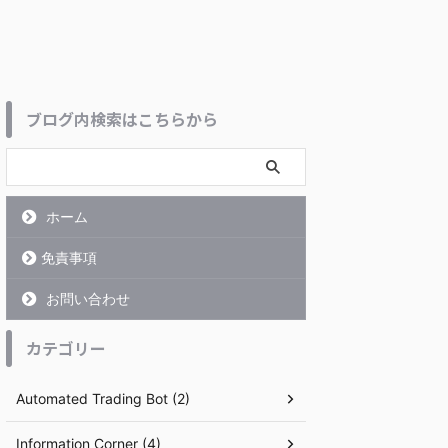
ブログ内検索はこちらから
ホーム
免責事項
お問い合わせ
カテゴリー
Automated Trading Bot (2)
Information Corner (4)