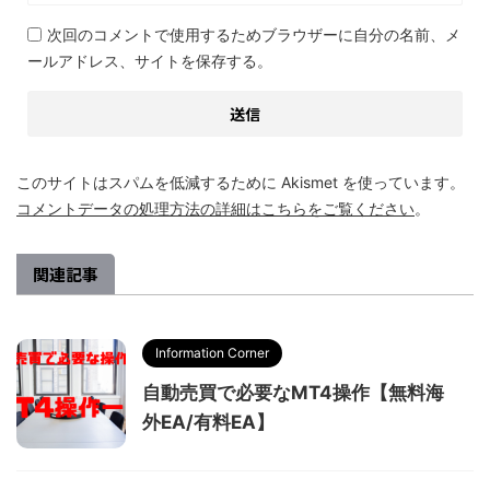
次回のコメントで使用するためブラウザーに自分の名前、メ
ールアドレス、サイトを保存する。
このサイトはスパムを低減するために Akismet を使っています。
コメントデータの処理方法の詳細はこちらをご覧ください
。
関連記事
Information Corner
自動売買で必要なMT4操作【無料海
外EA/有料EA】