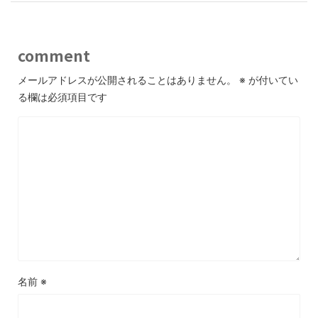
comment
メールアドレスが公開されることはありません。
※
が付いてい
る欄は必須項目です
名前
※