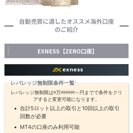
自動売買に適したオススメ海外口座
のご紹介
EXNESS【ZERO口座】
レバレッジ無制限条件一覧
レバレッジ無制限は9万999999～円までで条件をクリ
アすると変更可能になります。
合計5ロット以上の取引と10回以上の取引
回数が必要
MT4の口座のみ利用可能