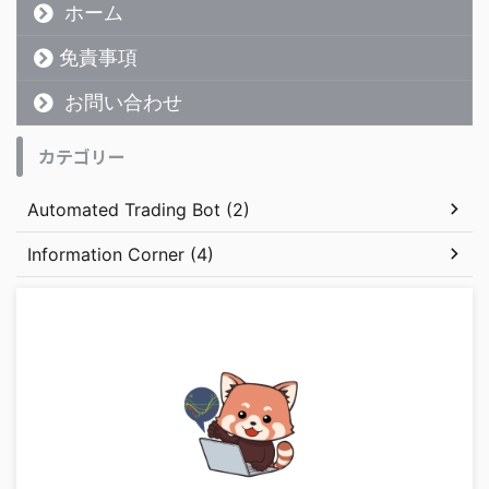
ホーム
免責事項
お問い合わせ
カテゴリー
Automated Trading Bot (2)
Information Corner (4)