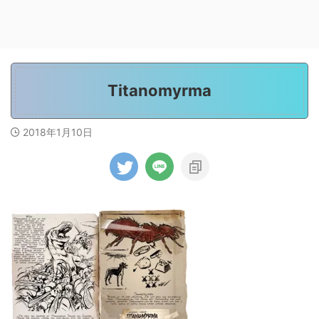
Titanomyrma
2018年1月10日