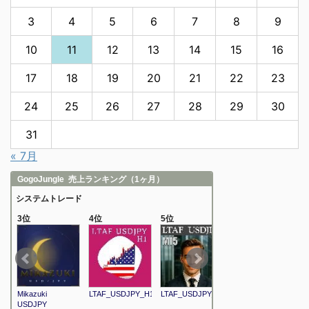
3
4
5
6
7
8
9
10
11
12
13
14
15
16
17
18
19
20
21
22
23
24
25
26
27
28
29
30
31
« 7月