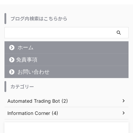
ブログ内検索はこちらから
ホーム
免責事項
お問い合わせ
カテゴリー
Automated Trading Bot (2)
Information Corner (4)