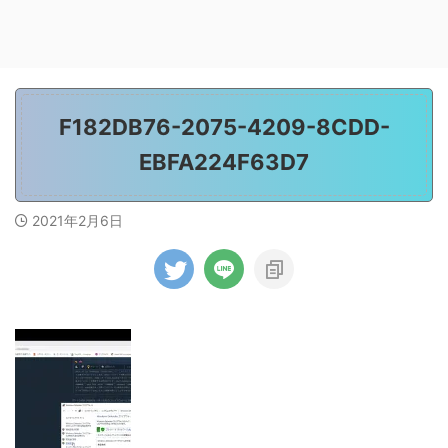
F182DB76-2075-4209-8CDD-
EBFA224F63D7
2021年2月6日