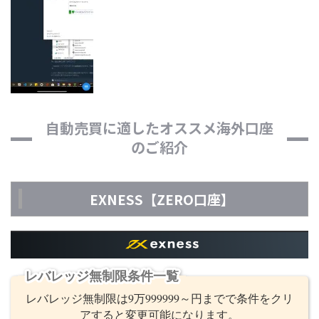
自動売買に適したオススメ海外口座
のご紹介
EXNESS【ZERO口座】
レバレッジ無制限条件一覧
レバレッジ無制限は9万999999～円までで条件をクリ
アすると変更可能になります。