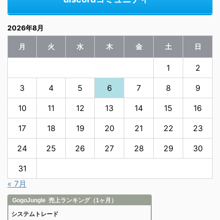
2026年8月
月
火
水
木
金
土
日
1
2
3
4
5
6
7
8
9
10
11
12
13
14
15
16
17
18
19
20
21
22
23
24
25
26
27
28
29
30
31
« 7月