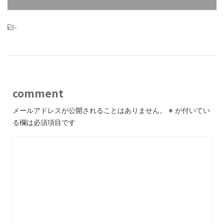
-
comment
メールアドレスが公開されることはありません。
※
が付いてい
る欄は必須項目です