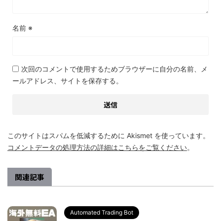
名前
※
次回のコメントで使用するためブラウザーに自分の名前、メ
ールアドレス、サイトを保存する。
このサイトはスパムを低減するために Akismet を使っています。
コメントデータの処理方法の詳細はこちらをご覧ください
。
関連記事
Automated Trading Bot