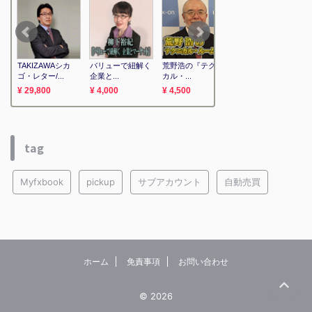
tag
Myfxbook
pickup
サブアカウント
自動売買
ホーム
免責事項
お問い合わせ
© 2026