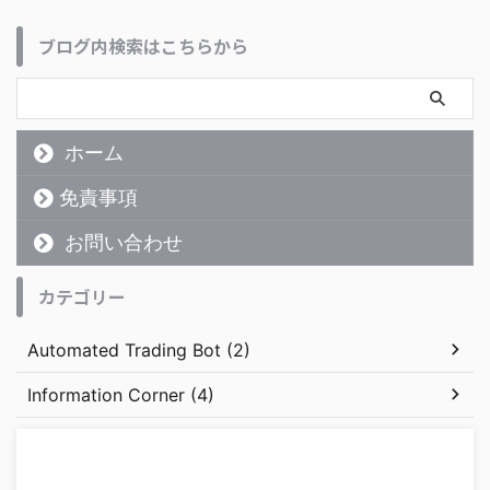
ブログ内検索はこちらから
ホーム
免責事項
お問い合わせ
カテゴリー
Automated Trading Bot (2)
Information Corner (4)