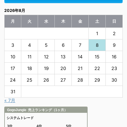
2026年8月
月
火
水
木
金
土
日
1
2
3
4
5
6
7
8
9
10
11
12
13
14
15
16
17
18
19
20
21
22
23
24
25
26
27
28
29
30
31
« 7月