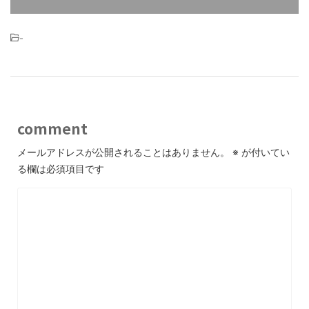
-
comment
メールアドレスが公開されることはありません。
※
が付いてい
る欄は必須項目です