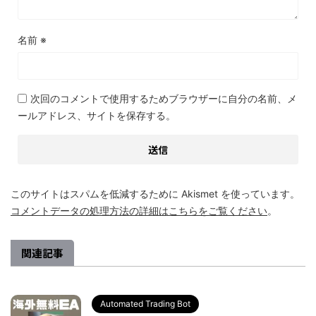
名前
※
次回のコメントで使用するためブラウザーに自分の名前、メ
ールアドレス、サイトを保存する。
このサイトはスパムを低減するために Akismet を使っています。
コメントデータの処理方法の詳細はこちらをご覧ください
。
関連記事
Automated Trading Bot