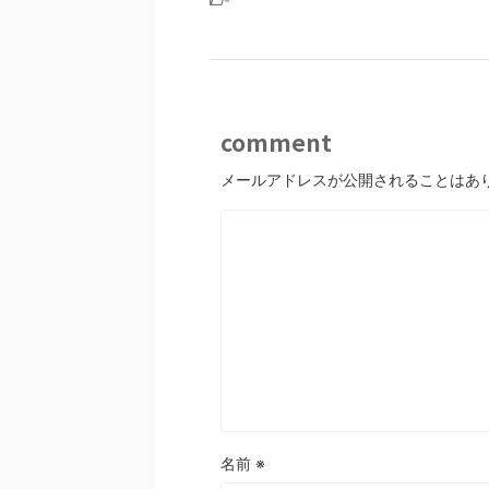
comment
メールアドレスが公開されることはあ
名前
※