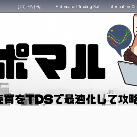
お問い合わせ
Automated Trading Bot
Information Co