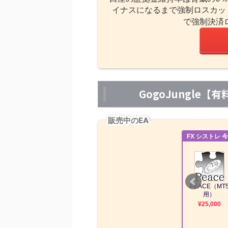
イナスになるまで強制ロスカッ
で強制決済
GogoJungle
販売中のEA