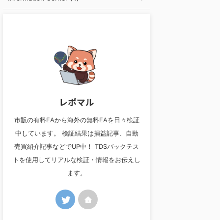
レポマル
市販の有料EAから海外の無料EAを日々検証
中しています。 検証結果は損益記事、自動
売買紹介記事などでUP中！ TDSバックテス
トを使用してリアルな検証・情報をお伝えし
ます。