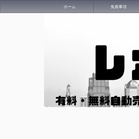
ホーム
免責事項