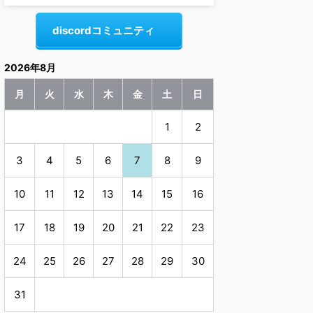
discordコミュニティ
2026年8月
月
火
水
木
金
土
日
1
2
3
4
5
6
7
8
9
10
11
12
13
14
15
16
17
18
19
20
21
22
23
24
25
26
27
28
29
30
31