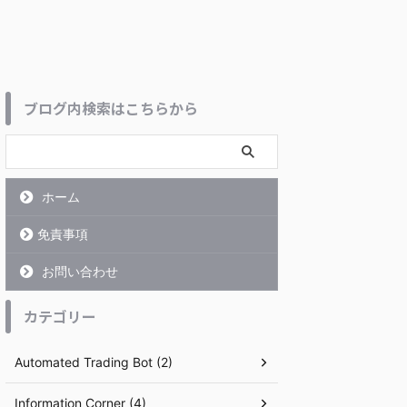
ブログ内検索はこちらから
ホーム
免責事項
お問い合わせ
カテゴリー
Automated Trading Bot (2)
Information Corner (4)