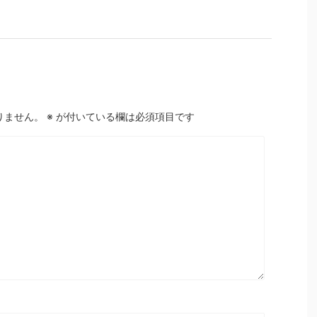
りません。
※
が付いている欄は必須項目です