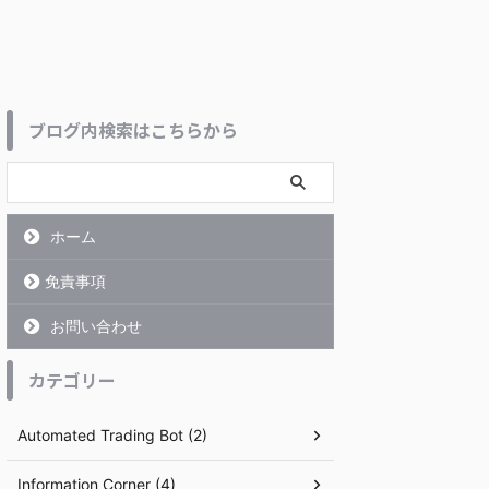
ブログ内検索はこちらから
ホーム
免責事項
お問い合わせ
カテゴリー
Automated Trading Bot (2)
Information Corner (4)