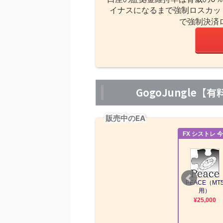
イナスになるまで強制ロスカッ
で強制決済
GogoJungle
販売中のEA