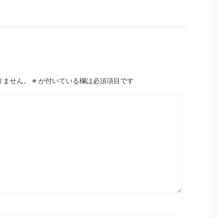
りません。
※
が付いている欄は必須項目です