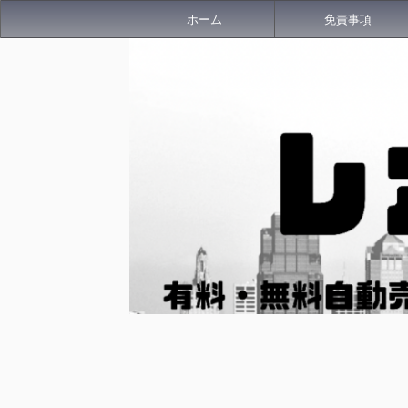
ホーム
免責事項