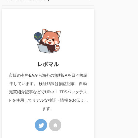
レポマル
市販の有料EAから海外の無料EAを日々検証
中しています。 検証結果は損益記事、自動
売買紹介記事などでUP中！ TDSバックテス
トを使用してリアルな検証・情報をお伝えし
ます。