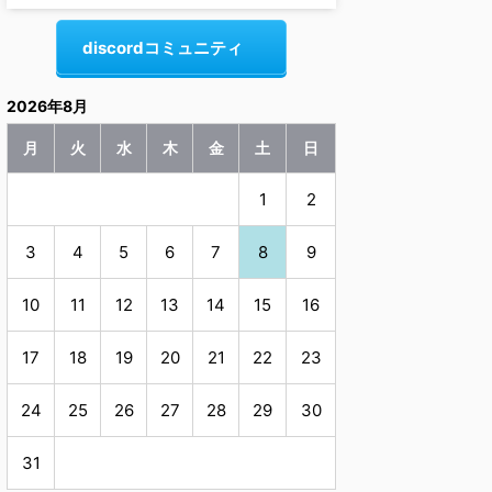
discordコミュニティ
2026年8月
月
火
水
木
金
土
日
1
2
3
4
5
6
7
8
9
10
11
12
13
14
15
16
17
18
19
20
21
22
23
24
25
26
27
28
29
30
31