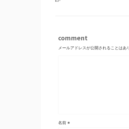
-
comment
メールアドレスが公開されることはあ
名前
※