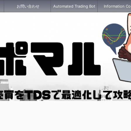
お問い合わせ
Automated Trading Bot
Information Co