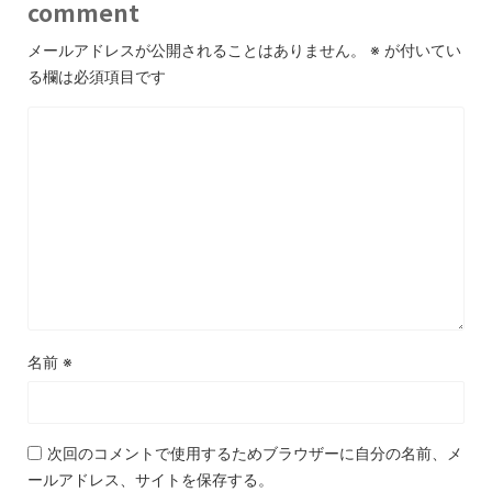
comment
メールアドレスが公開されることはありません。
※
が付いてい
る欄は必須項目です
名前
※
次回のコメントで使用するためブラウザーに自分の名前、メ
ールアドレス、サイトを保存する。