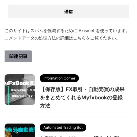
このサイトはスパムを低減するために Akismet を使っています。
コメントデータの処理方法の詳細はこちらをご覧ください
。
関連記事
Information Corner
【保存版】FX取引・自動売買の成果
をまとめてくれるMyfxbookの登録
方法
Automated Trading Bot