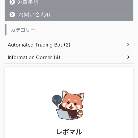
免責事項
お問い合わせ
カテゴリー
Automated Trading Bot (2)
Information Corner (4)
レポマル