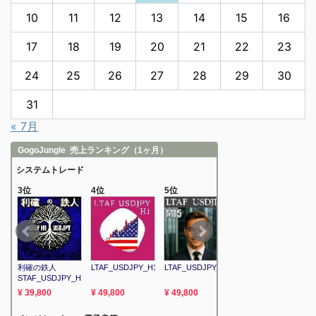
10
11
12
13
14
15
16
17
18
19
20
21
22
23
24
25
26
27
28
29
30
31
« 7月