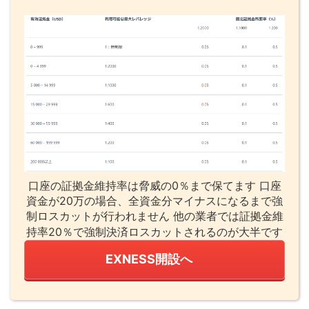
口座の証拠金維持率は脅威の0％まで保てます 口座
資金が20万の場合、全資金分マイナスになるまで強
制ロスカットが行われません 他の業者では証拠金維
持率20％で強制決済ロスカットされるのが大半です
EXNESS開設へ