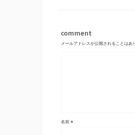
comment
メールアドレスが公開されることはあ
名前
※