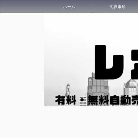
ホーム
免責事項