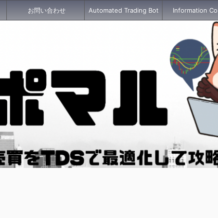
お問い合わせ
Automated Trading Bot
Information Co