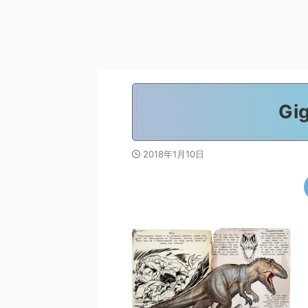
Gi
2018年1月10日