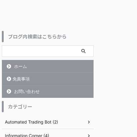
ブログ内検索はこちらから
ホーム
免責事項
お問い合わせ
カテゴリー
Automated Trading Bot (2)
Information Corner (4)