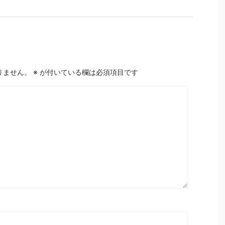
りません。
※
が付いている欄は必須項目です