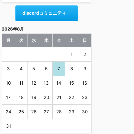
discordコミュニティ
2026年8月
月
火
水
木
金
土
日
1
2
3
4
5
6
7
8
9
10
11
12
13
14
15
16
17
18
19
20
21
22
23
24
25
26
27
28
29
30
31