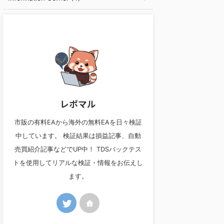
レポマル
市販の有料EAから海外の無料EAを日々検証
中しています。 検証結果は損益記事、自動
売買紹介記事などでUP中！ TDSバックテス
トを使用してリアルな検証・情報をお伝えし
ます。