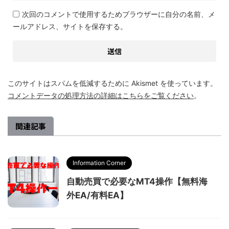
次回のコメントで使用するためブラウザーに自分の名前、メ
ールアドレス、サイトを保存する。
このサイトはスパムを低減するために Akismet を使っています。
コメントデータの処理方法の詳細はこちらをご覧ください
。
関連記事
Information Corner
自動売買で必要なMT4操作【無料海
外EA/有料EA】