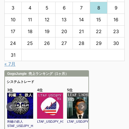
3
4
5
6
7
8
9
10
11
12
13
14
15
16
17
18
19
20
21
22
23
24
25
26
27
28
29
30
31
« 7月