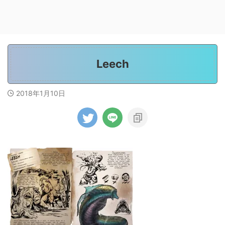
Leech
2018年1月10日