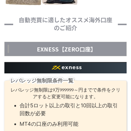
自動売買に適したオススメ海外口座
のご紹介
EXNESS【ZERO口座】
レバレッジ無制限条件一覧
レバレッジ無制限は9万999999～円までで条件をクリ
アすると変更可能になります。
合計5ロット以上の取引と10回以上の取引
回数が必要
MT4の口座のみ利用可能