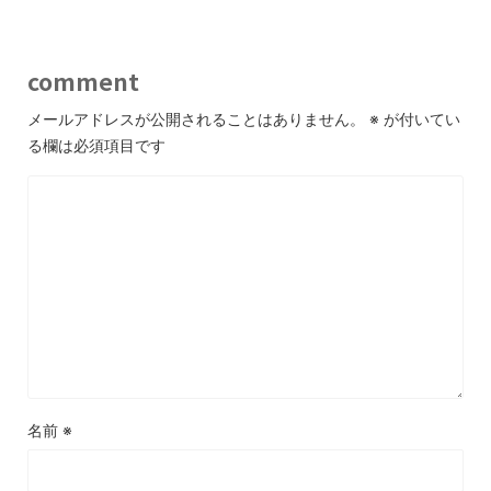
comment
メールアドレスが公開されることはありません。
※
が付いてい
る欄は必須項目です
名前
※