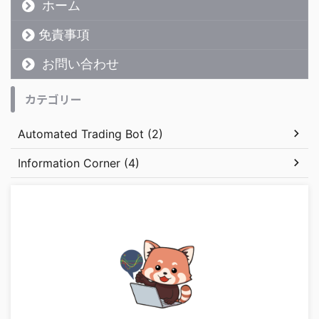
ホーム
免責事項
お問い合わせ
カテゴリー
Automated Trading Bot (2)
Information Corner (4)