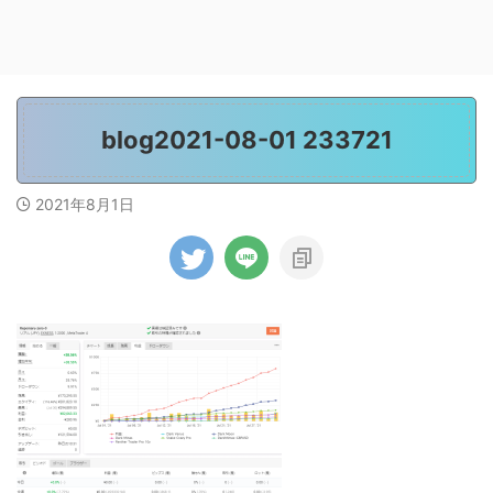
blog2021-08-01 233721
2021年8月1日