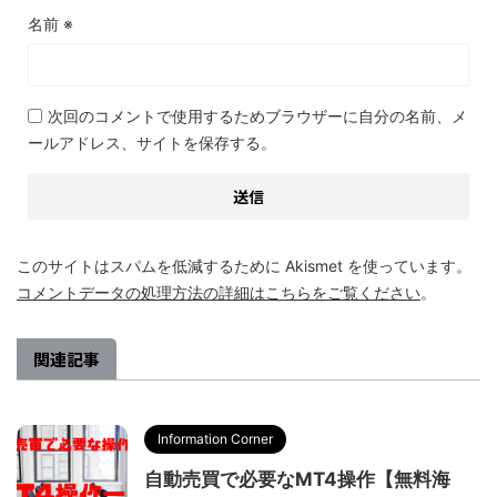
名前
※
次回のコメントで使用するためブラウザーに自分の名前、メ
ールアドレス、サイトを保存する。
このサイトはスパムを低減するために Akismet を使っています。
コメントデータの処理方法の詳細はこちらをご覧ください
。
関連記事
Information Corner
自動売買で必要なMT4操作【無料海