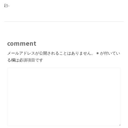
-
comment
メールアドレスが公開されることはありません。
※
が付いてい
る欄は必須項目です