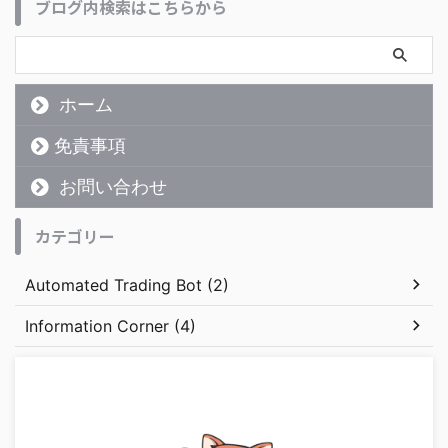
ブログ内検索はこちらから
ホーム
免責事項
お問い合わせ
カテゴリー
Automated Trading Bot (2)
Information Corner (4)