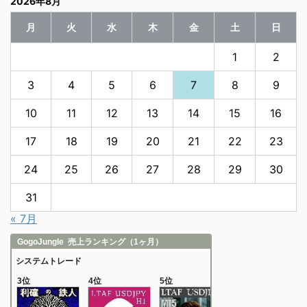
2026年8月
月
火
水
木
金
土
日
1
2
3
4
5
6
7
8
9
10
11
12
13
14
15
16
17
18
19
20
21
22
23
24
25
26
27
28
29
30
31
« 7月