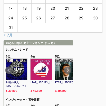
17
18
19
20
21
22
23
24
25
26
27
28
29
30
31
« 7月