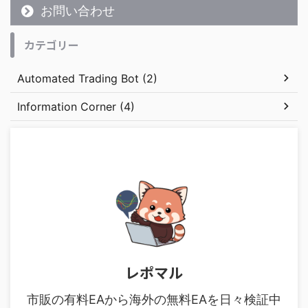
お問い合わせ
カテゴリー
Automated Trading Bot (2)
Information Corner (4)
レポマル
市販の有料EAから海外の無料EAを日々検証中