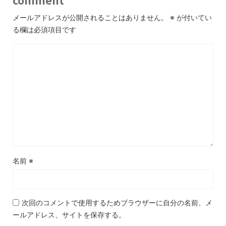
メールアドレスが公開されることはありません。
※
が付いてい
る欄は必須項目です
名前
※
次回のコメントで使用するためブラウザーに自分の名前、メ
ールアドレス、サイトを保存する。