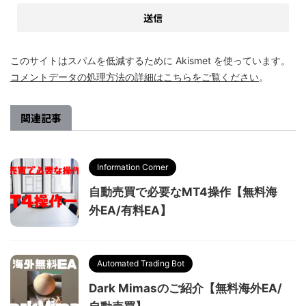
このサイトはスパムを低減するために Akismet を使っています。
コメントデータの処理方法の詳細はこちらをご覧ください
。
関連記事
Information Corner
自動売買で必要なMT4操作【無料海
外EA/有料EA】
Automated Trading Bot
Dark Mimasのご紹介【無料海外EA/