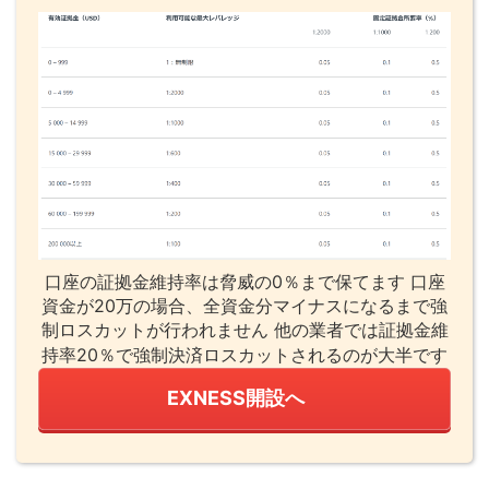
口座の証拠金維持率は脅威の0％まで保てます 口座
資金が20万の場合、全資金分マイナスになるまで強
制ロスカットが行われません 他の業者では証拠金維
持率20％で強制決済ロスカットされるのが大半です
EXNESS開設へ