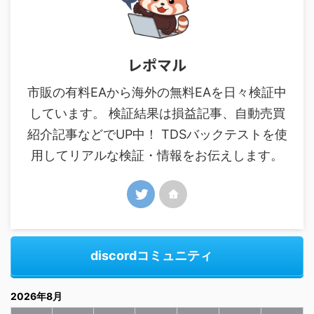
レポマル
市販の有料EAから海外の無料EAを日々検証中
しています。 検証結果は損益記事、自動売買
紹介記事などでUP中！ TDSバックテストを使
用してリアルな検証・情報をお伝えします。
discordコミュニティ
2026年8月