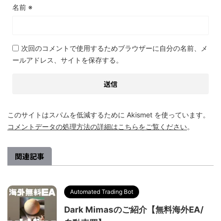
名前
※
次回のコメントで使用するためブラウザーに自分の名前、メ
ールアドレス、サイトを保存する。
このサイトはスパムを低減するために Akismet を使っています。
コメントデータの処理方法の詳細はこちらをご覧ください
。
関連記事
Automated Trading Bot
Dark Mimasのご紹介【無料海外EA/