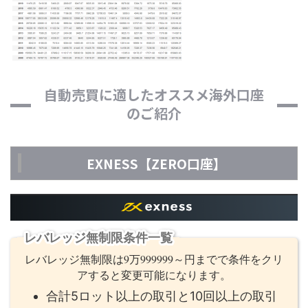
自動売買に適したオススメ海外口座
のご紹介
EXNESS【ZERO口座】
レバレッジ無制限条件一覧
レバレッジ無制限は9万999999～円までで条件をクリ
アすると変更可能になります。
合計5ロット以上の取引と10回以上の取引