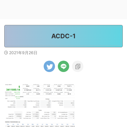
ACDC-1
2021年9月26日