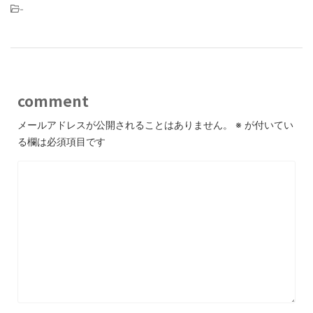
-
comment
メールアドレスが公開されることはありません。
※
が付いてい
る欄は必須項目です