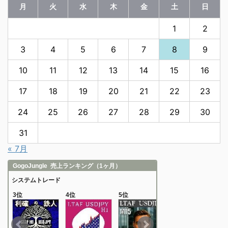
月
火
水
木
金
土
日
1
2
3
4
5
6
7
8
9
10
11
12
13
14
15
16
17
18
19
20
21
22
23
24
25
26
27
28
29
30
31
« 7月