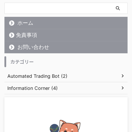
ホーム
免責事項
お問い合わせ
カテゴリー
Automated Trading Bot (2)
Information Corner (4)