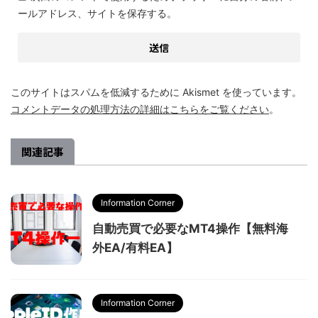
ールアドレス、サイトを保存する。
このサイトはスパムを低減するために Akismet を使っています。
コメントデータの処理方法の詳細はこちらをご覧ください
。
関連記事
Information Corner
自動売買で必要なMT4操作【無料海
外EA/有料EA】
Information Corner