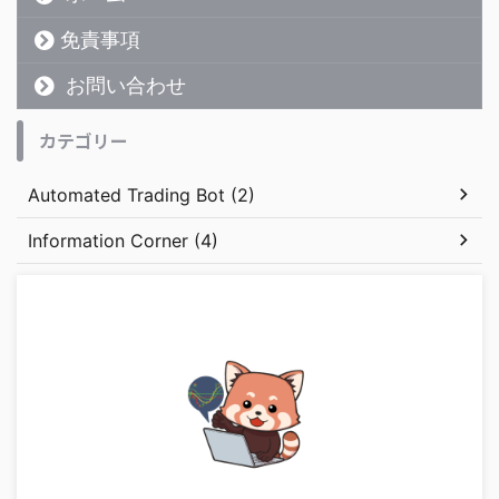
免責事項
お問い合わせ
カテゴリー
Automated Trading Bot (2)
Information Corner (4)