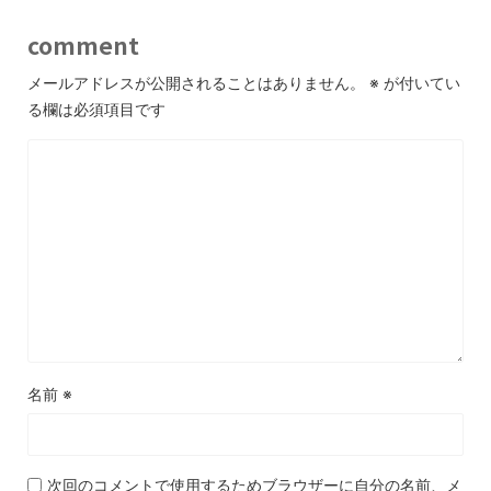
comment
メールアドレスが公開されることはありません。
※
が付いてい
る欄は必須項目です
名前
※
次回のコメントで使用するためブラウザーに自分の名前、メ