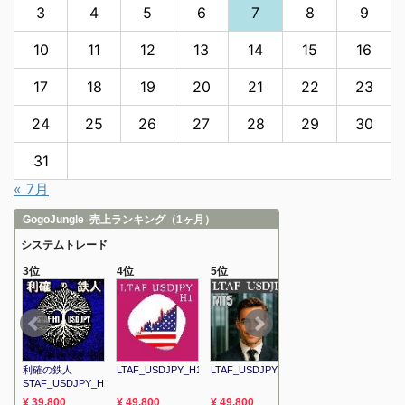
3
4
5
6
7
8
9
10
11
12
13
14
15
16
17
18
19
20
21
22
23
24
25
26
27
28
29
30
31
« 7月