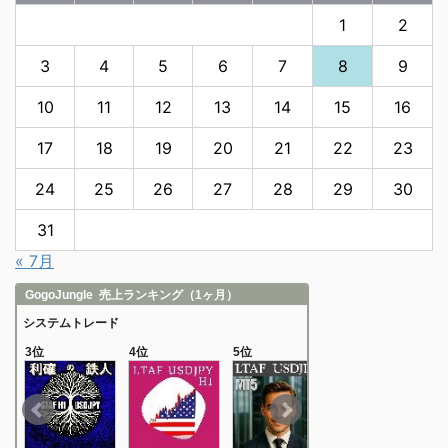
1
2
3
4
5
6
7
8
9
10
11
12
13
14
15
16
17
18
19
20
21
22
23
24
25
26
27
28
29
30
31
« 7月