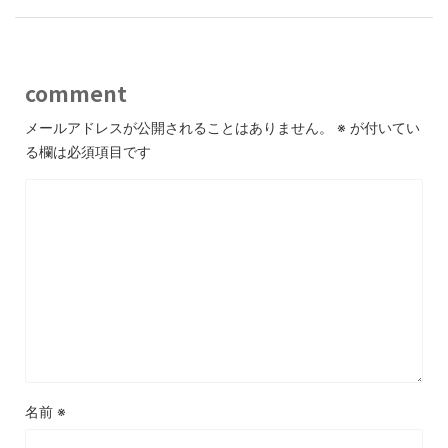
comment
メールアドレスが公開されることはありません。
※
が付いてい
る欄は必須項目です
名前
※