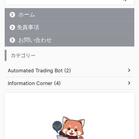
ホーム
免責事項
お問い合わせ
カテゴリー
Automated Trading Bot (2)
Information Corner (4)