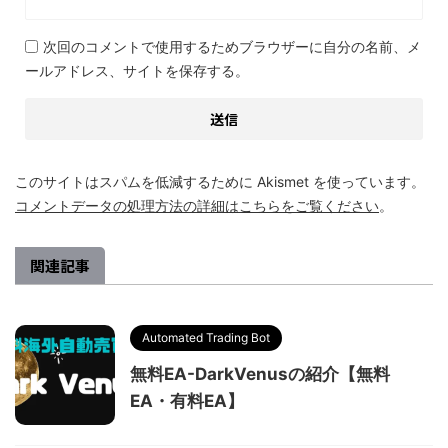
次回のコメントで使用するためブラウザーに自分の名前、メ
ールアドレス、サイトを保存する。
このサイトはスパムを低減するために Akismet を使っています。
コメントデータの処理方法の詳細はこちらをご覧ください
。
関連記事
Automated Trading Bot
無料EA-DarkVenusの紹介【無料
EA・有料EA】