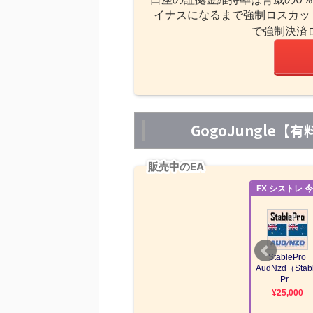
イナスになるまで強制ロスカッ
で強制決済
GogoJungle
販売中のEA