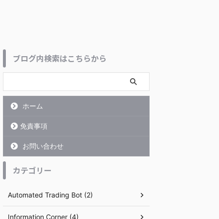
ブログ内検索はこちらから
ホーム
免責事項
お問い合わせ
カテゴリー
Automated Trading Bot (2)
Information Corner (4)