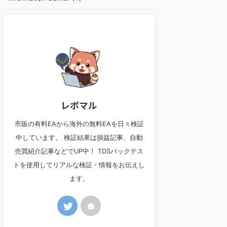
レポマル
市販の有料EAから海外の無料EAを日々検証
中しています。 検証結果は損益記事、自動
売買紹介記事などでUP中！ TDSバックテス
トを使用してリアルな検証・情報をお伝えし
ます。