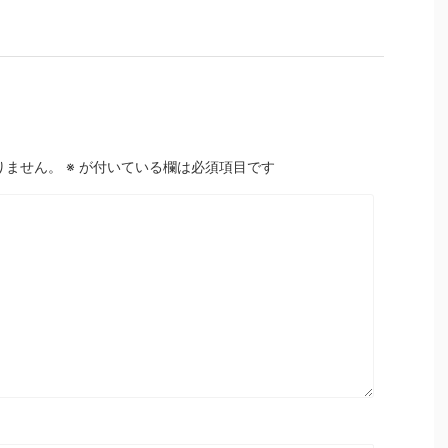
りません。
※
が付いている欄は必須項目です