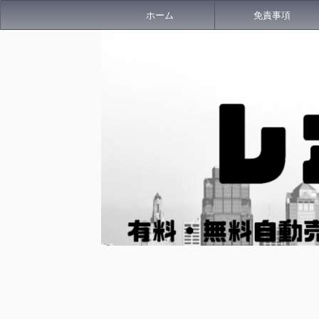
ホーム
免責事項