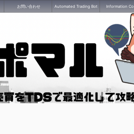
お問い合わせ
Automated Trading Bot
Information Co