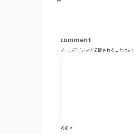
-
comment
メールアドレスが公開されることはあ
名前
※