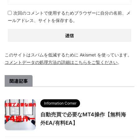
次回のコメントで使用するためブラウザーに自分の名前、メ
ールアドレス、サイトを保存する。
このサイトはスパムを低減するために Akismet を使っています。
コメントデータの処理方法の詳細はこちらをご覧ください
。
関連記事
Information Corner
自動売買で必要なMT4操作【無料海
外EA/有料EA】