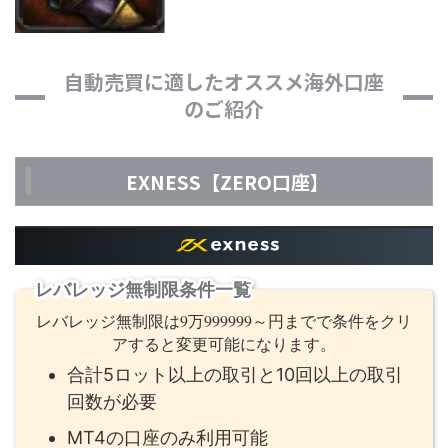
自動売買に適したオススメ海外口座
のご紹介
EXNESS【ZERO口座】
レバレッジ無制限条件一覧
レバレッジ無制限は9万999999～円までで条件をクリ
アすると変更可能になります。
合計5ロット以上の取引と10回以上の取引
回数が必要
MT4の口座のみ利用可能