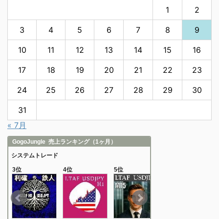
1
2
3
4
5
6
7
8
9
10
11
12
13
14
15
16
17
18
19
20
21
22
23
24
25
26
27
28
29
30
31
« 7月