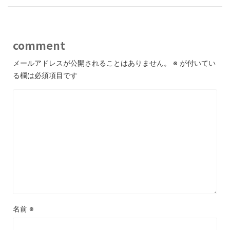
comment
メールアドレスが公開されることはありません。
※
が付いてい
る欄は必須項目です
名前
※