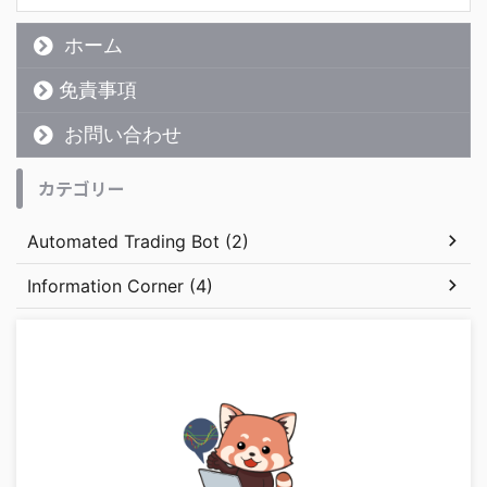
ホーム
免責事項
お問い合わせ
カテゴリー
Automated Trading Bot (2)
Information Corner (4)