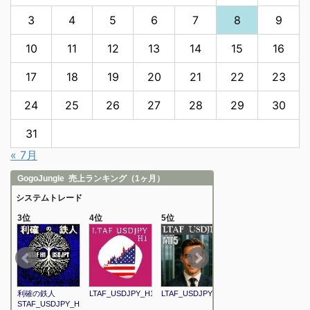
3
4
5
6
7
8
9
10
11
12
13
14
15
16
17
18
19
20
21
22
23
24
25
26
27
28
29
30
31
« 7月