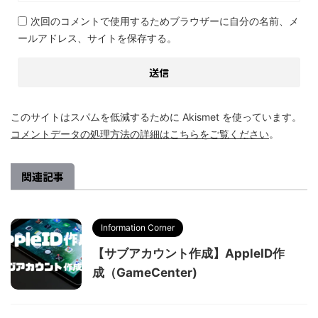
次回のコメントで使用するためブラウザーに自分の名前、メ
ールアドレス、サイトを保存する。
このサイトはスパムを低減するために Akismet を使っています。
コメントデータの処理方法の詳細はこちらをご覧ください
。
関連記事
Information Corner
【サブアカウント作成】AppleID作
成（GameCenter)