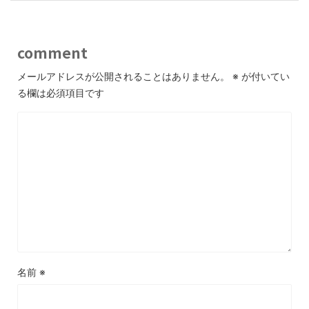
comment
メールアドレスが公開されることはありません。
※
が付いてい
る欄は必須項目です
名前
※