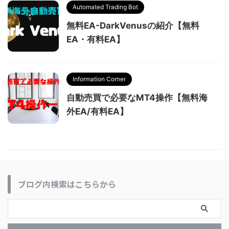
Automated Trading Bot
無料EA-DarkVenusの紹介【無料
EA・有料EA】
Information Corner
自動売買で必要なMT4操作【無料海
外EA/有料EA】
ブログ内検索はこちらから