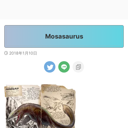
Mosasaurus
2018年1月10日