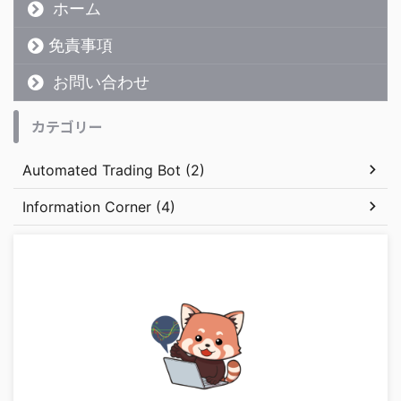
ホーム
免責事項
お問い合わせ
カテゴリー
Automated Trading Bot (2)
Information Corner (4)