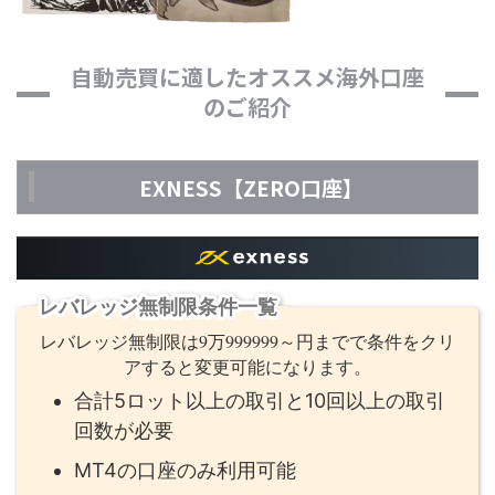
自動売買に適したオススメ海外口座
のご紹介
EXNESS【ZERO口座】
レバレッジ無制限条件一覧
レバレッジ無制限は9万999999～円までで条件をクリ
アすると変更可能になります。
合計5ロット以上の取引と10回以上の取引
回数が必要
MT4の口座のみ利用可能