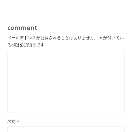
comment
メールアドレスが公開されることはありません。
※
が付いてい
る欄は必須項目です
名前
※