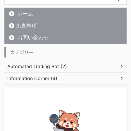
ホーム
免責事項
お問い合わせ
カテゴリー
Automated Trading Bot (2)
Information Corner (4)