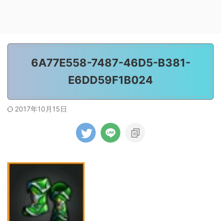
6A77E558-7487-46D5-B381-
E6DD59F1B024
2017年10月15日