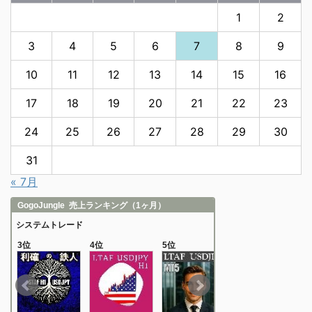
1
2
3
4
5
6
7
8
9
10
11
12
13
14
15
16
17
18
19
20
21
22
23
24
25
26
27
28
29
30
31
« 7月