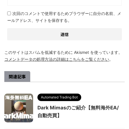
次回のコメントで使用するためブラウザーに自分の名前、メ
ールアドレス、サイトを保存する。
このサイトはスパムを低減するために Akismet を使っています。
コメントデータの処理方法の詳細はこちらをご覧ください
。
関連記事
Automated Trading Bot
Dark Mimasのご紹介【無料海外EA/
自動売買】