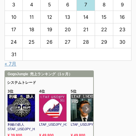
3
4
5
6
7
8
9
10
11
12
13
14
15
16
17
18
19
20
21
22
23
24
25
26
27
28
29
30
31
« 7月