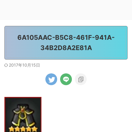
6A105AAC-B5C8-461F-941A-
34B2D8A2E81A
2017年10月15日