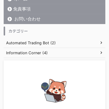
免責事項
お問い合わせ
カテゴリー
Automated Trading Bot (2)
Information Corner (4)