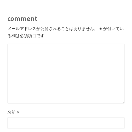
comment
メールアドレスが公開されることはありません。
※
が付いてい
る欄は必須項目です
名前
※