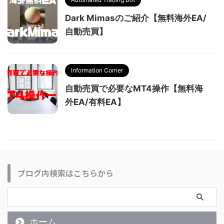
Dark Mimasのご紹介【無料海外EA/
自動売買】
Information Corner
自動売買で必要なMT4操作【無料海
外EA/有料EA】
ブログ内検索はこちらから
ホーム