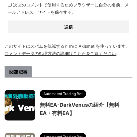
次回のコメントで使用するためブラウザーに自分の名前、メ
ールアドレス、サイトを保存する。
このサイトはスパムを低減するために Akismet を使っています。
コメントデータの処理方法の詳細はこちらをご覧ください
。
関連記事
Automated Trading Bot
無料EA-DarkVenusの紹介【無料
EA・有料EA】
Automated Trading Bot