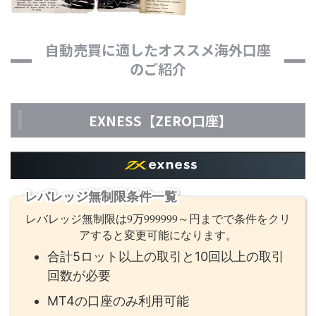
自動売買に適したオススメ海外口座
のご紹介
EXNESS【ZERO口座】
レバレッジ無制限条件一覧
レバレッジ無制限は9万999999～円までで条件をクリ
アすると変更可能になります。
合計5ロット以上の取引と10回以上の取引
回数が必要
MT4の口座のみ利用可能