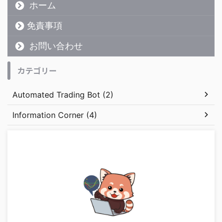
ホーム
免責事項
お問い合わせ
カテゴリー
Automated Trading Bot (2)
Information Corner (4)