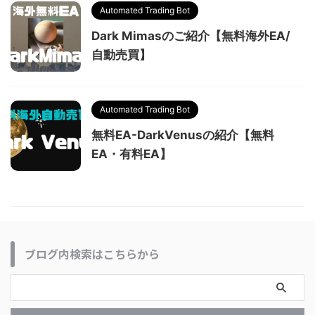
Automated Trading Bot
Dark Mimasのご紹介【無料海外EA/
自動売買】
Automated Trading Bot
無料EA-DarkVenusの紹介【無料
EA・有料EA】
ブログ内検索はこちらから