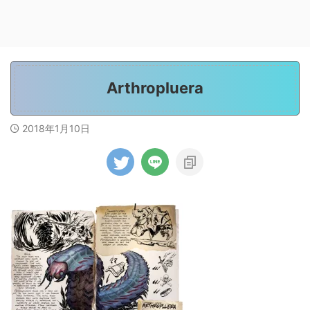
Arthropluera
2018年1月10日