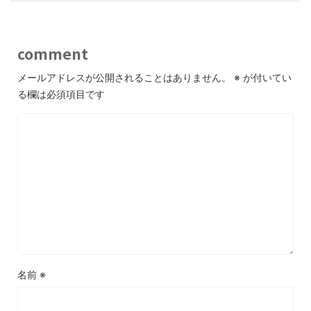
comment
メールアドレスが公開されることはありません。
※
が付いてい
る欄は必須項目です
名前
※