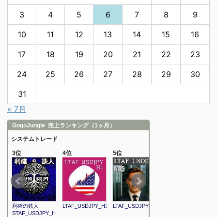
3
4
5
6
7
8
9
10
11
12
13
14
15
16
17
18
19
20
21
22
23
24
25
26
27
28
29
30
31
« 7月