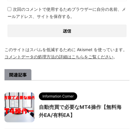
次回のコメントで使用するためブラウザーに自分の名前、メ
ールアドレス、サイトを保存する。
このサイトはスパムを低減するために Akismet を使っています。
コメントデータの処理方法の詳細はこちらをご覧ください
。
関連記事
Information Corner
自動売買で必要なMT4操作【無料海
外EA/有料EA】