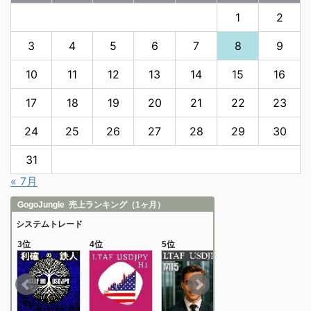
1
2
3
4
5
6
7
8
9
10
11
12
13
14
15
16
17
18
19
20
21
22
23
24
25
26
27
28
29
30
31
« 7月