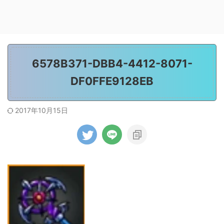
6578B371-DBB4-4412-8071-
DF0FFE9128EB
2017年10月15日