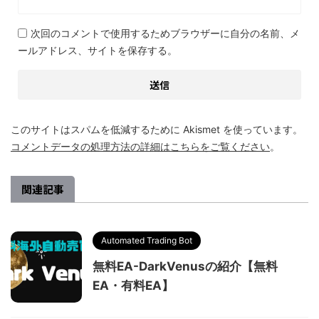
次回のコメントで使用するためブラウザーに自分の名前、メ
ールアドレス、サイトを保存する。
このサイトはスパムを低減するために Akismet を使っています。
コメントデータの処理方法の詳細はこちらをご覧ください
。
関連記事
Automated Trading Bot
無料EA-DarkVenusの紹介【無料
EA・有料EA】