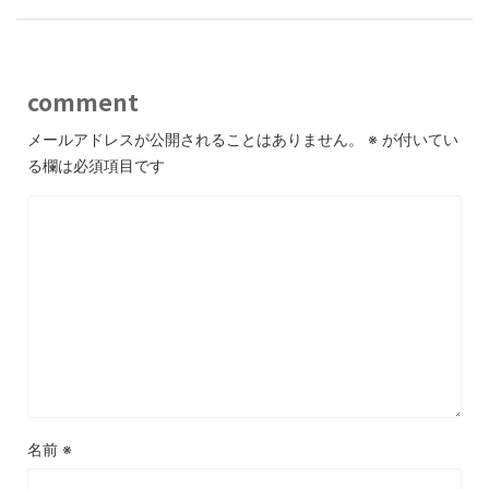
comment
メールアドレスが公開されることはありません。
※
が付いてい
る欄は必須項目です
名前
※