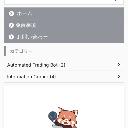
ホーム
免責事項
お問い合わせ
カテゴリー
Automated Trading Bot (2)
Information Corner (4)