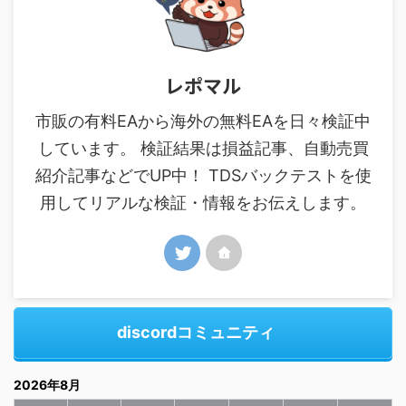
レポマル
市販の有料EAから海外の無料EAを日々検証中
しています。 検証結果は損益記事、自動売買
紹介記事などでUP中！ TDSバックテストを使
用してリアルな検証・情報をお伝えします。
discordコミュニティ
2026年8月