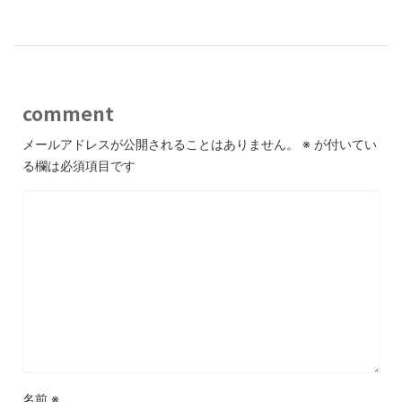
comment
メールアドレスが公開されることはありません。
※
が付いてい
る欄は必須項目です
名前
※