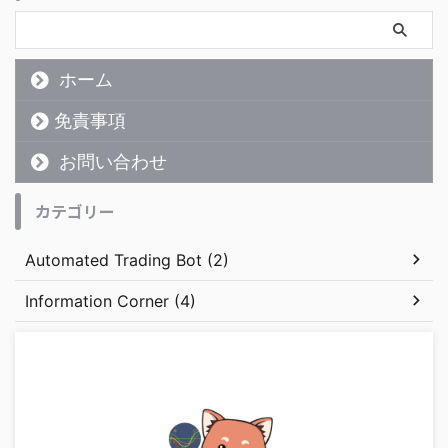
ホーム
免責事項
お問い合わせ
カテゴリー
Automated Trading Bot (2)
Information Corner (4)