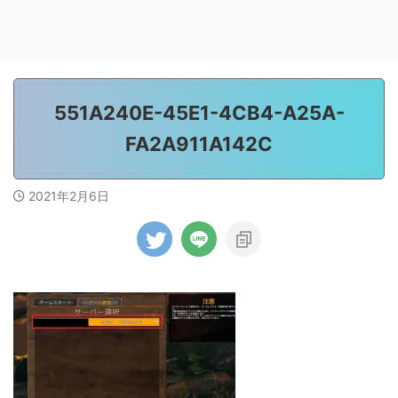
551A240E-45E1-4CB4-A25A-
FA2A911A142C
2021年2月6日