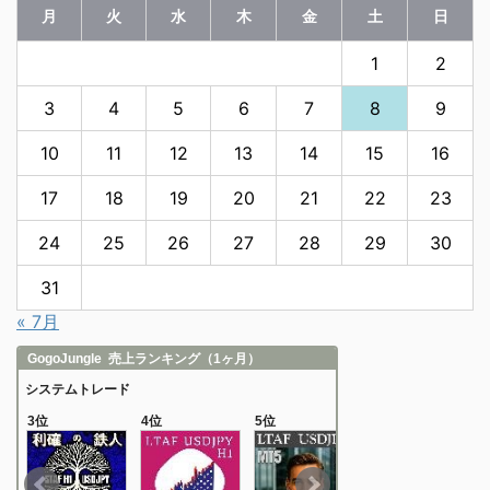
月
火
水
木
金
土
日
1
2
3
4
5
6
7
8
9
10
11
12
13
14
15
16
17
18
19
20
21
22
23
24
25
26
27
28
29
30
31
« 7月