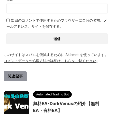
次回のコメントで使用するためブラウザーに自分の名前、メ
ールアドレス、サイトを保存する。
このサイトはスパムを低減するために Akismet を使っています。
コメントデータの処理方法の詳細はこちらをご覧ください
。
関連記事
Automated Trading Bot
無料EA-DarkVenusの紹介【無料
EA・有料EA】