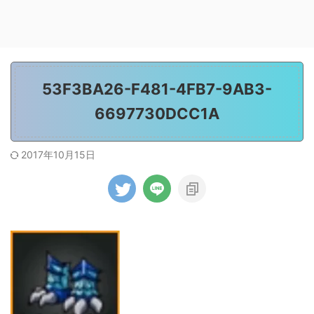
53F3BA26-F481-4FB7-9AB3-
6697730DCC1A
2017年10月15日