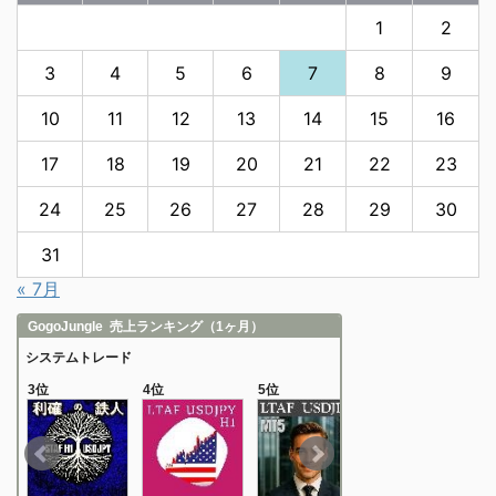
1
2
3
4
5
6
7
8
9
10
11
12
13
14
15
16
17
18
19
20
21
22
23
24
25
26
27
28
29
30
31
« 7月