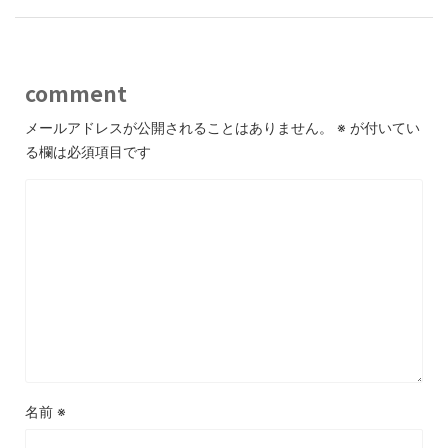
comment
メールアドレスが公開されることはありません。
※
が付いてい
る欄は必須項目です
名前
※