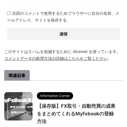
次回のコメントで使用するためブラウザーに自分の名前、メ
ールアドレス、サイトを保存する。
このサイトはスパムを低減するために Akismet を使っています。
コメントデータの処理方法の詳細はこちらをご覧ください
。
関連記事
Information Corner
【保存版】FX取引・自動売買の成果
をまとめてくれるMyfxbookの登録
方法