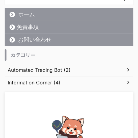
ホーム
免責事項
お問い合わせ
カテゴリー
Automated Trading Bot (2)
Information Corner (4)