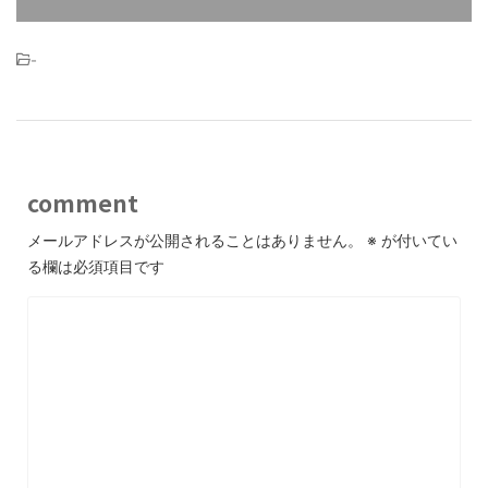
-
comment
メールアドレスが公開されることはありません。
※
が付いてい
る欄は必須項目です