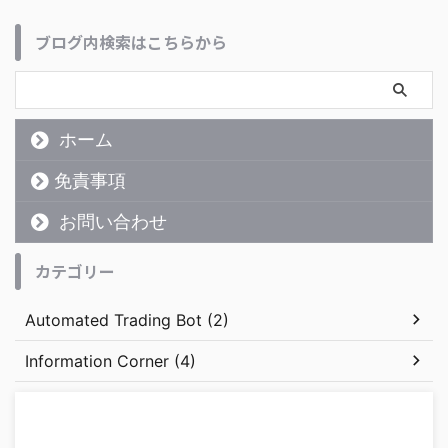
ブログ内検索はこちらから
ホーム
免責事項
お問い合わせ
カテゴリー
Automated Trading Bot (2)
Information Corner (4)