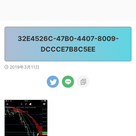
32E4526C-47B0-4407-8009-
DCCCE7B8C5EE
2019年3月11日