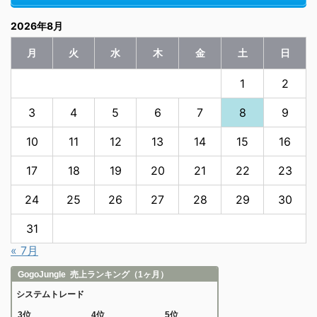
2026年8月
月
火
水
木
金
土
日
1
2
3
4
5
6
7
8
9
10
11
12
13
14
15
16
17
18
19
20
21
22
23
24
25
26
27
28
29
30
31
« 7月