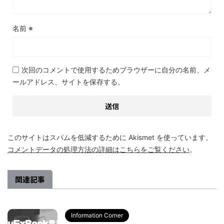
名前
※
次回のコメントで使用するためブラウザーに自分の名前、メ
ールアドレス、サイトを保存する。
このサイトはスパムを低減するために Akismet を使っています。
コメントデータの処理方法の詳細はこちらをご覧ください
。
関連記事
Information Corner