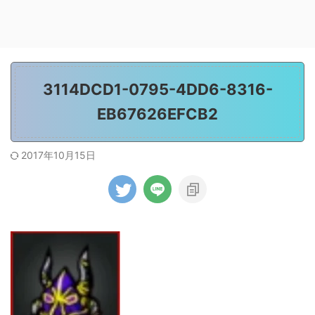
3114DCD1-0795-4DD6-8316-
EB67626EFCB2
2017年10月15日