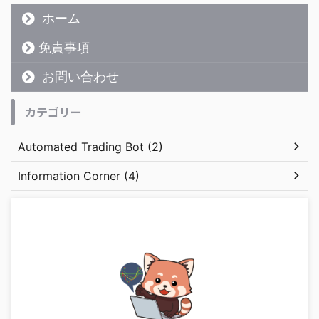
ホーム
免責事項
お問い合わせ
カテゴリー
Automated Trading Bot (2)
Information Corner (4)