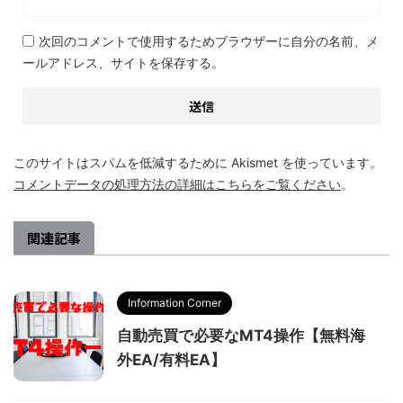
次回のコメントで使用するためブラウザーに自分の名前、メ
ールアドレス、サイトを保存する。
このサイトはスパムを低減するために Akismet を使っています。
コメントデータの処理方法の詳細はこちらをご覧ください
。
関連記事
Information Corner
自動売買で必要なMT4操作【無料海
外EA/有料EA】