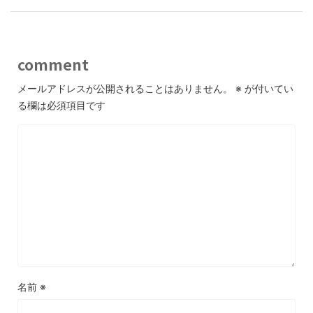
comment
メールアドレスが公開されることはありません。
※
が付いてい
る欄は必須項目です
名前
※