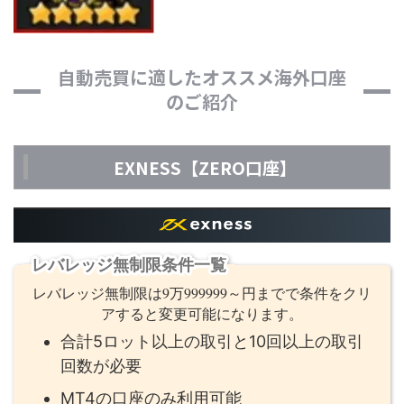
自動売買に適したオススメ海外口座
のご紹介
EXNESS【ZERO口座】
レバレッジ無制限条件一覧
レバレッジ無制限は9万999999～円までで条件をクリ
アすると変更可能になります。
合計5ロット以上の取引と10回以上の取引
回数が必要
MT4の口座のみ利用可能