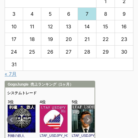
1
2
3
4
5
6
7
8
9
10
11
12
13
14
15
16
17
18
19
20
21
22
23
24
25
26
27
28
29
30
31
« 7月