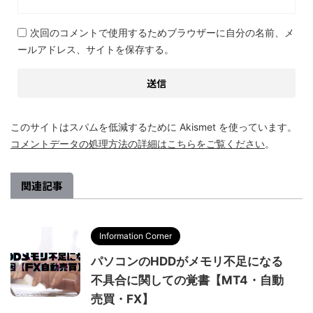
次回のコメントで使用するためブラウザーに自分の名前、メ
ールアドレス、サイトを保存する。
このサイトはスパムを低減するために Akismet を使っています。
コメントデータの処理方法の詳細はこちらをご覧ください
。
関連記事
Information Corner
パソコンのHDDがメモリ不足になる
不具合に関しての覚書【MT4・自動
売買・FX】