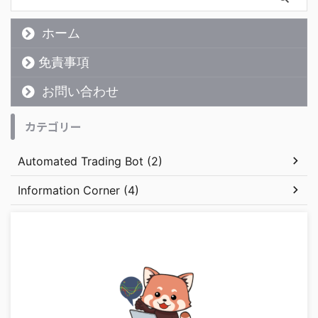
ホーム
免責事項
お問い合わせ
カテゴリー
Automated Trading Bot (2)
Information Corner (4)