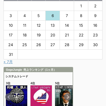
1
2
3
4
5
6
7
8
9
10
11
12
13
14
15
16
17
18
19
20
21
22
23
24
25
26
27
28
29
30
31
« 7月