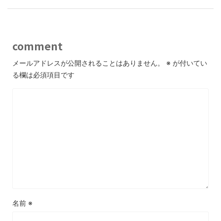
comment
メールアドレスが公開されることはありません。
※
が付いてい
る欄は必須項目です
名前
※