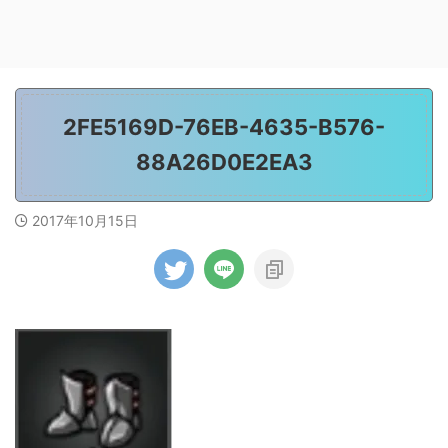
2FE5169D-76EB-4635-B576-
88A26D0E2EA3
2017年10月15日