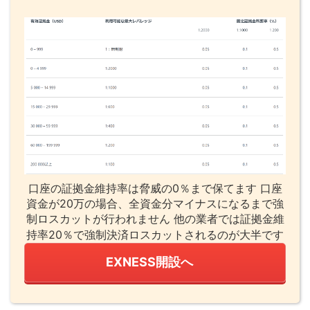
口座の証拠金維持率は脅威の0％まで保てます 口座
資金が20万の場合、全資金分マイナスになるまで強
制ロスカットが行われません 他の業者では証拠金維
持率20％で強制決済ロスカットされるのが大半です
EXNESS開設へ