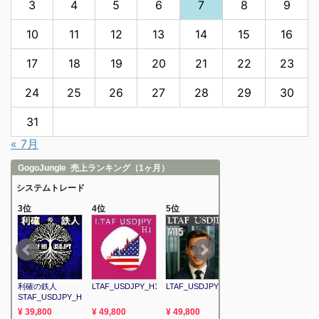
3
4
5
6
7
8
9
10
11
12
13
14
15
16
17
18
19
20
21
22
23
24
25
26
27
28
29
30
31
« 7月