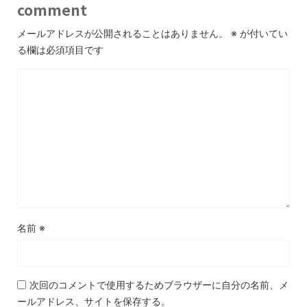
comment
メールアドレスが公開されることはありません。
※
が付いてい
る欄は必須項目です
名前
※
次回のコメントで使用するためブラウザーに自分の名前、メ
ールアドレス、サイトを保存する。