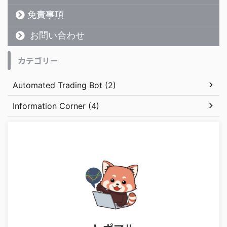
免責事項
お問い合わせ
カテゴリー
Automated Trading Bot (2)
Information Corner (4)