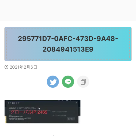
295771D7-0AFC-473D-9A48-
2084941513E9
2021年2月6日