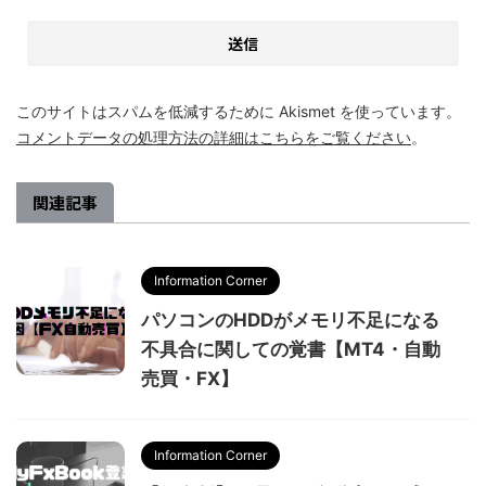
このサイトはスパムを低減するために Akismet を使っています。
コメントデータの処理方法の詳細はこちらをご覧ください
。
関連記事
Information Corner
パソコンのHDDがメモリ不足になる
不具合に関しての覚書【MT4・自動
売買・FX】
Information Corner