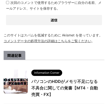
次回のコメントで使用するためブラウザーに自分の名前、メ
ールアドレス、サイトを保存する。
このサイトはスパムを低減するために Akismet を使っています。
コメントデータの処理方法の詳細はこちらをご覧ください
。
関連記事
Information Corner
パソコンのHDDがメモリ不足になる
不具合に関しての覚書【MT4・自動
売買・FX】