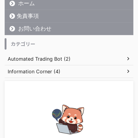
ホーム
免責事項
お問い合わせ
カテゴリー
Automated Trading Bot (2)
Information Corner (4)