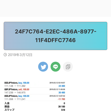
24F7C764-E2EC-486A-8977-
11F4DFFC7746
2019年3月12日