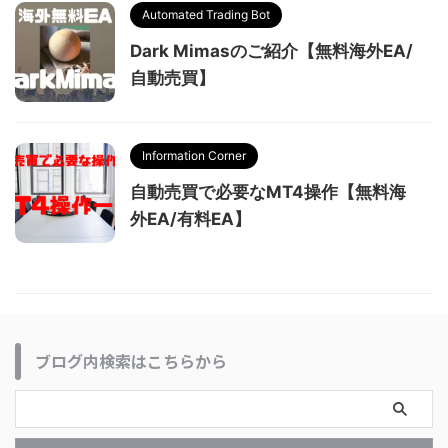
Automated Trading Bot
Dark Mimasのご紹介【無料海外EA/
自動売買】
Information Corner
自動売買で必要なMT4操作【無料海
外EA/有料EA】
ブログ内検索はこちらから