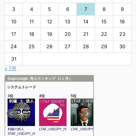
3
4
5
6
7
8
9
10
11
12
13
14
15
16
17
18
19
20
21
22
23
24
25
26
27
28
29
30
31
« 7月