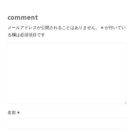
comment
メールアドレスが公開されることはありません。
※
が付いてい
る欄は必須項目です
名前
※