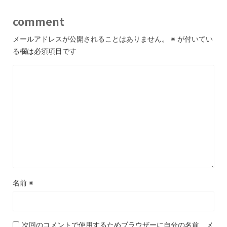
comment
メールアドレスが公開されることはありません。
※
が付いてい
る欄は必須項目です
名前
※
次回のコメントで使用するためブラウザーに自分の名前、メ