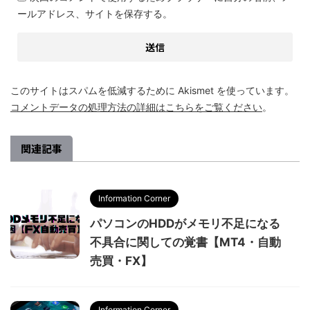
ールアドレス、サイトを保存する。
このサイトはスパムを低減するために Akismet を使っています。
コメントデータの処理方法の詳細はこちらをご覧ください
。
関連記事
Information Corner
パソコンのHDDがメモリ不足になる
不具合に関しての覚書【MT4・自動
売買・FX】
Information Corner