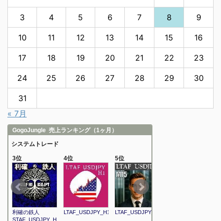
3
4
5
6
7
8
9
10
11
12
13
14
15
16
17
18
19
20
21
22
23
24
25
26
27
28
29
30
31
« 7月