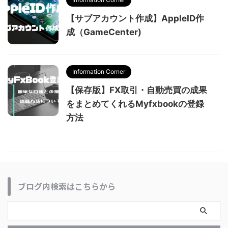
【サブアカウント作成】AppleID作
成（GameCenter)
Information Corner
【保存版】FX取引・自動売買の成果
をまとめてくれるMyfxbookの登録
方法
ブログ内検索はこちらから