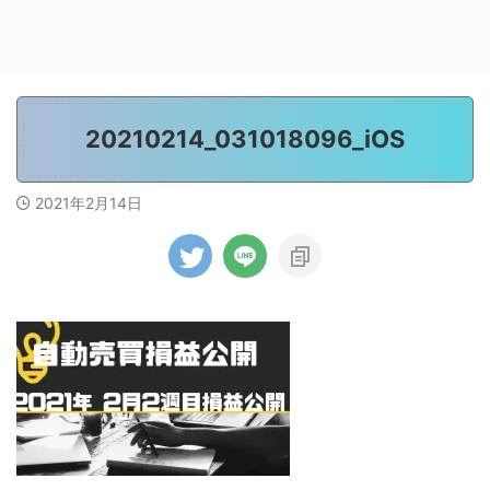
20210214_031018096_iOS
2021年2月14日