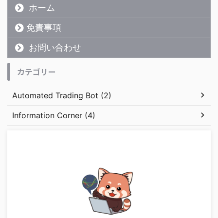
ホーム
免責事項
お問い合わせ
カテゴリー
Automated Trading Bot (2)
Information Corner (4)